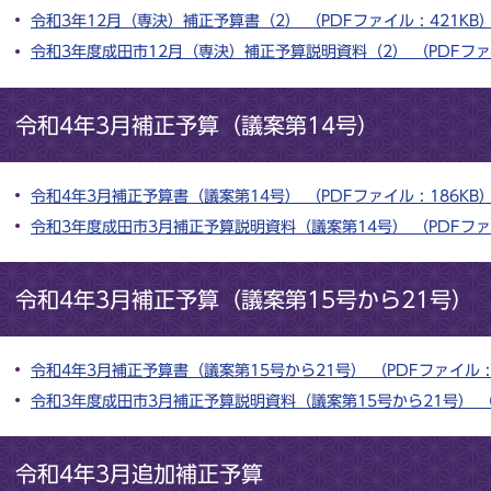
令和3年12月（専決）補正予算書（2） （PDFファイル : 421KB
令和3年度成田市12月（専決）補正予算説明資料（2） （PDFファイル
令和4年3月補正予算（議案第14号）
令和4年3月補正予算書（議案第14号） （PDFファイル : 186KB
令和3年度成田市3月補正予算説明資料（議案第14号） （PDFファイル
令和4年3月補正予算（議案第15号から21号）
令和4年3月補正予算書（議案第15号から21号） （PDFファイル : 
令和3年度成田市3月補正予算説明資料（議案第15号から21号） （PD
令和4年3月追加補正予算