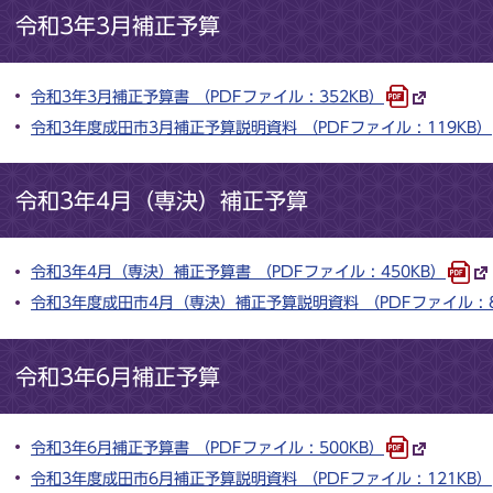
令和3年3月補正予算
令和3年3月補正予算書 （PDFファイル : 352KB）
令和3年度成田市3月補正予算説明資料 （PDFファイル : 119KB）
令和3年4月（専決）補正予算
令和3年4月（専決）補正予算書 （PDFファイル : 450KB）
令和3年度成田市4月（専決）補正予算説明資料 （PDFファイル : 8
令和3年6月補正予算
令和3年6月補正予算書 （PDFファイル : 500KB）
令和3年度成田市6月補正予算説明資料 （PDFファイル : 121KB）