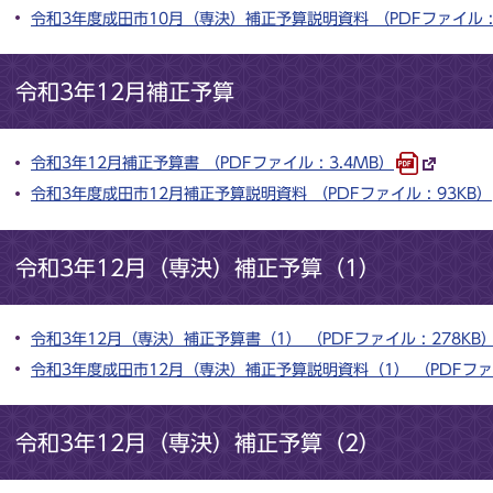
令和3年度成田市10月（専決）補正予算説明資料 （PDFファイル : 
令和3年12月補正予算
令和3年12月補正予算書 （PDFファイル : 3.4MB）
令和3年度成田市12月補正予算説明資料 （PDFファイル : 93KB）
令和3年12月（専決）補正予算（1）
令和3年12月（専決）補正予算書（1） （PDFファイル : 278KB
令和3年度成田市12月（専決）補正予算説明資料（1） （PDFファイル
令和3年12月（専決）補正予算（2）