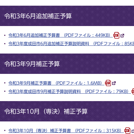
令和3年6月追加補正予算
令和3年6月追加補正予算書 （PDFファイル : 449KB）
令和3年度成田市6月追加補正予算説明資料 （PDFファイル : 85K
令和3年9月補正予算
令和3年9月補正予算書 （PDFファイル : 1.6MB）
令和3年度成田市9月補正予算説明資料 （PDFファイル : 79KB）
令和3年10月（専決）補正予算
令和3年10月（専決）補正予算書 （PDFファイル : 315KB）