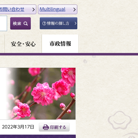
お問い合わせ
Multilingual
2022年3月17日