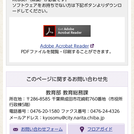
ソフトウェアをお持ちでない方は下記ボタンよりダウンロ
ードしてください。
Adobe Acrobat Reader
PDFファイルを閲覧・印刷することができます。
このページに関するお問い合わせ先
教育部 教育総務課
所在地：〒286-8585 千葉県成田市花崎町760番地（市役所
行政棟5階）
電話番号：0476-20-1580
ファクス番号：0476-24-4326
メールアドレス：kyosomu@city.narita.chiba.jp
お問い合わせフォーム
フロアガイド