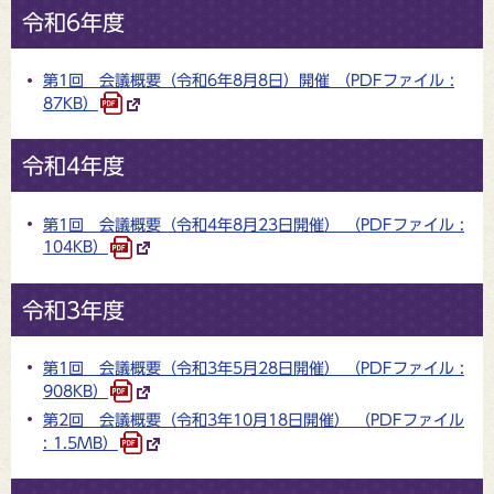
令和6年度
第1回 会議概要（令和6年8月8日）開催 （PDFファイル :
87KB）
令和4年度
第1回 会議概要（令和4年8月23日開催） （PDFファイル :
104KB）
令和3年度
第1回 会議概要（令和3年5月28日開催） （PDFファイル :
908KB）
第2回 会議概要（令和3年10月18日開催） （PDFファイル
: 1.5MB）