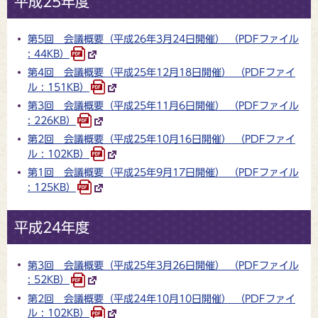
平成25年度
第5回 会議概要（平成26年3月24日開催） （PDFファイル
: 44KB）
第4回 会議概要（平成25年12月18日開催） （PDFファイ
ル : 151KB）
第3回 会議概要（平成25年11月6日開催） （PDFファイル
: 226KB）
第2回 会議概要（平成25年10月16日開催） （PDFファイ
ル : 102KB）
第1回 会議概要（平成25年9月17日開催） （PDFファイル
: 125KB）
平成24年度
第3回 会議概要（平成25年3月26日開催） （PDFファイル
: 52KB）
第2回 会議概要（平成24年10月10日開催） （PDFファイ
ル : 102KB）