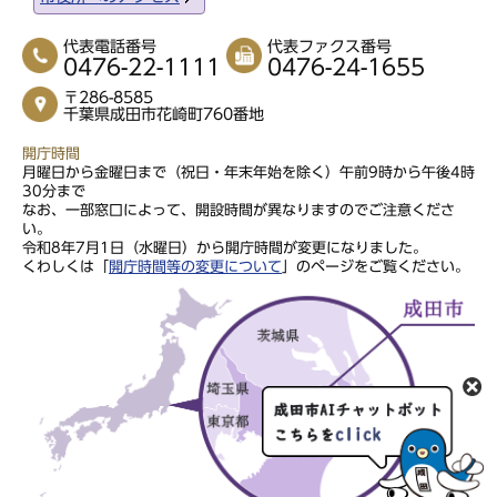
代表電話番号
代表ファクス番号
0476-22-1111
0476-24-1655
〒286-8585
千葉県成田市花崎町760番地
開庁時間
月曜日から金曜日まで（祝日・年末年始を除く）午前9時から午後4時
30分まで
なお、一部窓口によって、開設時間が異なりますのでご注意くださ
い。
令和8年7月1日（水曜日）から開庁時間が変更になりました。
くわしくは「
開庁時間等の変更について
」のページをご覧ください。