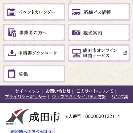
サイトマップ
お問い合わせ
このサイトについて
プライバシーポリシー
ウェブアクセシビリティ方針
リンク集
法人番号：8000020122114
市役所へのアクセス