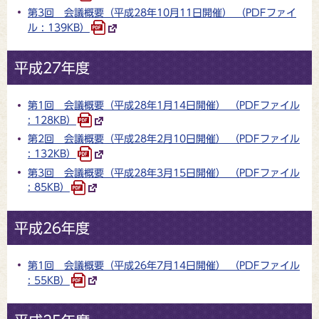
第3回 会議概要（平成28年10月11日開催） （PDFファイ
ル : 139KB）
平成27年度
第1回 会議概要（平成28年1月14日開催） （PDFファイル
: 128KB）
第2回 会議概要（平成28年2月10日開催） （PDFファイル
: 132KB）
第3回 会議概要（平成28年3月15日開催） （PDFファイル
: 85KB）
平成26年度
第1回 会議概要（平成26年7月14日開催） （PDFファイル
: 55KB）