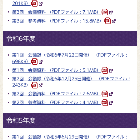
201KB）
第3回 会議資料 （PDFファイル : 7.1MB）
第3回 参考資料 （PDFファイル : 15.8MB）
令和6年度
第1回 会議録（令和6年7月22日開催） （PDFファイル :
698KB）
第1回 会議資料 （PDFファイル : 5.1MB）
第2回 会議録（令和6年12月25日開催） （PDFファイル :
243KB）
第2回 会議資料 （PDFファイル : 7.6MB）
第2回 参考資料 （PDFファイル : 4.1MB）
令和5年度
第1回 会議録（令和5年6月29日開催） （PDFファイル :