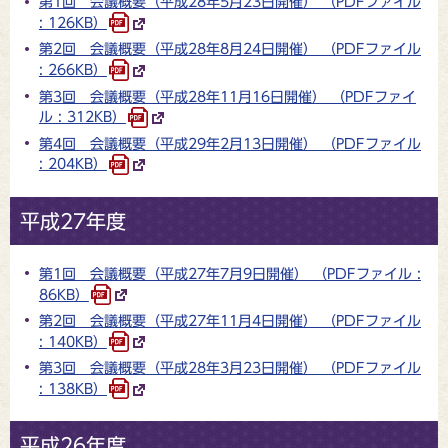
第1回 会議概要（平成28年5月23日開催） （PDFファイル
: 126KB）
第2回 会議概要（平成28年8月24日開催） （PDFファイル
: 266KB）
第3回 会議概要（平成28年11月16日開催） （PDFファイ
ル : 312KB）
第4回 会議概要（平成29年2月13日開催） （PDFファイル
: 204KB）
平成27年度
第1回 会議概要（平成27年7月9日開催） （PDFファイル :
86KB）
第2回 会議概要（平成27年11月4日開催） （PDFファイル
: 140KB）
第3回 会議概要（平成28年3月23日開催） （PDFファイル
: 138KB）
平成26年度