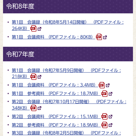
令和8年度
第1回 会議録（令和8年5月14日開催） （PDFファイル :
264KB）
第1回 会議資料 （PDFファイル : 80KB）
令和7年度
第1回 会議録（令和7年5月9日開催） （PDFファイル :
218KB）
第1回 会議資料 （PDFファイル : 3.4MB）
第1回 参考資料 （PDFファイル : 18.7MB）
第2回 会議録（令和7年10月17日開催） （PDFファイル :
348KB）
第2回 会議資料 （PDFファイル : 15.1MB）
第2回 参考資料 （PDFファイル : 18.9MB）
第3回 会議録（令和8年2月5日開催） （PDFファイル :