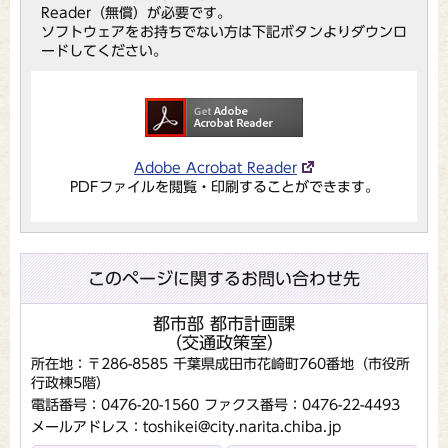
Reader（無償）が必要です。
ソフトウェアをお持ちでない方は下記ボタンよりダウンロ
ードしてください。
Adobe Acrobat Reader
PDFファイルを閲覧・印刷することができます。
このページに関するお問い合わせ先
都市部 都市計画課
（交通政策室）
所在地：〒286-8585 千葉県成田市花崎町760番地（市役所
行政棟5階）
電話番号：0476-20-1560
ファクス番号：0476-22-4493
メールアドレス：toshikei@city.narita.chiba.jp