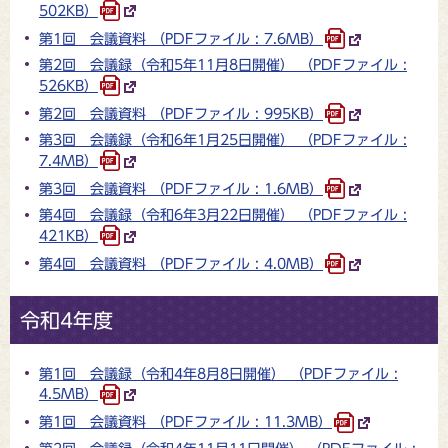
502KB）
第1回 会議資料 （PDFファイル : 7.6MB）
第2回 会議録（令和5年11月8日開催） （PDFファイル :
526KB）
第2回 会議資料 （PDFファイル : 995KB）
第3回 会議録（令和6年1月25日開催） （PDFファイル :
7.4MB）
第3回 会議資料 （PDFファイル : 1.6MB）
第4回 会議録（令和6年3月22日開催） （PDFファイル :
421KB）
第4回 会議資料 （PDFファイル : 4.0MB）
令和4年度
第1回 会議録（令和4年8月8日開催） （PDFファイル :
4.5MB）
第1回 会議資料 （PDFファイル : 11.3MB）