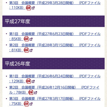
第3回 会議概要（平成29年3月28日開催） （PDFファイル
: 110KB）
平成27年度
第1回 会議概要（平成27年6月23日開催） （PDFファイル
: 85KB）
第2回 会議概要（平成28年3月15日開催） （PDFファイル
: 81KB）
平成26年度
第1回 会議概要（平成26年6月24日開催） （PDFファイル
: 129KB）
第2回 会議概要（平成26年12月16日開催） （PDFファイ
ル : 78KB）
第3回 会議概要（平成27年3月17日開催） （PDFファイル
: 75KB）