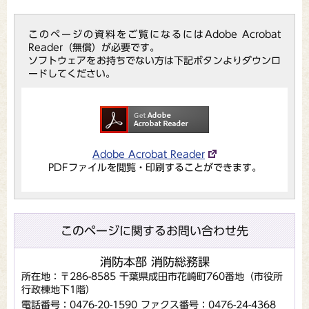
このページの資料をご覧になるにはAdobe Acrobat
Reader（無償）が必要です。
ソフトウェアをお持ちでない方は下記ボタンよりダウンロ
ードしてください。
Adobe Acrobat Reader
PDFファイルを閲覧・印刷することができます。
このページに関するお問い合わせ先
消防本部 消防総務課
所在地：〒286-8585 千葉県成田市花崎町760番地（市役所
行政棟地下1階）
電話番号：0476-20-1590
ファクス番号：0476-24-4368