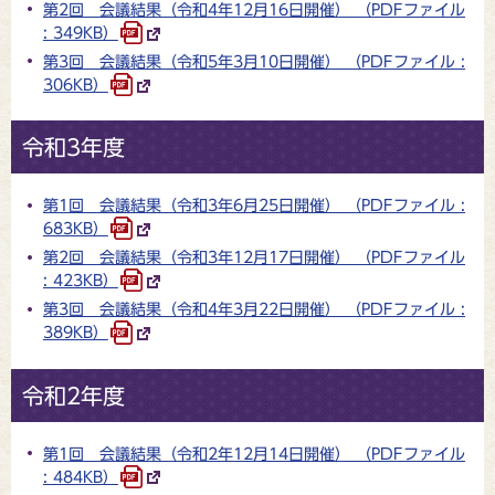
第2回 会議結果（令和4年12月16日開催） （PDFファイル
: 349KB）
第3回 会議結果（令和5年3月10日開催） （PDFファイル :
306KB）
令和3年度
第1回 会議結果（令和3年6月25日開催） （PDFファイル :
683KB）
第2回 会議結果（令和3年12月17日開催） （PDFファイル
: 423KB）
第3回 会議結果（令和4年3月22日開催） （PDFファイル :
389KB）
令和2年度
第1回 会議結果（令和2年12月14日開催） （PDFファイル
: 484KB）