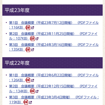
平成23年度
第1回 会議概要（平成23年7月12日開催） （PDFファイル
: 116KB）
第2回 会議概要（平成23年11月25日開催） （PDFファイ
ル : 107KB）
第3回 会議概要（平成24年3月16日開催） （PDFファイル
: 135KB）
平成22年度
第1回 会議概要（平成22年6月22日開催） （PDFファイル
: 126KB）
第2回 会議概要（平成22年12月15日開催） （PDFファイ
ル : 134KB）
第3回 会議概要（平成23年3月4日開催） （PDFファイル :
119KB）