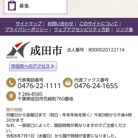
サイトマップ
お問い合わせ
このサイトについて
プライバシーポリシー
ウェブアクセシビリティ方針
リンク集
法人番号：8000020122114
市役所へのアクセス
代表電話番号
代表ファクス番号
0476-22-1111
0476-24-1655
〒286-8585
千葉県成田市花崎町760番地
開庁時間
月曜日から金曜日まで（祝日・年末年始を除く）午前9時から午後4時
30分まで
なお、一部窓口によって、開設時間が異なりますのでご注意くださ
い。
令和8年7月1日（水曜日）から開庁時間が変更になりました。