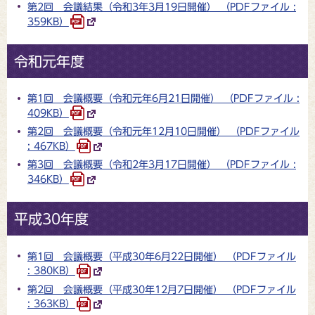
第2回 会議結果（令和3年3月19日開催） （PDFファイル :
359KB）
令和元年度
第1回 会議概要（令和元年6月21日開催） （PDFファイル :
409KB）
第2回 会議概要（令和元年12月10日開催） （PDFファイル
: 467KB）
第3回 会議概要（令和2年3月17日開催） （PDFファイル :
346KB）
平成30年度
第1回 会議概要（平成30年6月22日開催） （PDFファイル
: 380KB）
第2回 会議概要（平成30年12月7日開催） （PDFファイル
: 363KB）