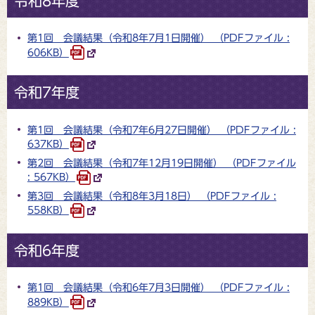
令和8年度
第1回 会議結果（令和8年7月1日開催） （PDFファイル :
606KB）
令和7年度
第1回 会議結果（令和7年6月27日開催） （PDFファイル :
637KB）
第2回 会議結果（令和7年12月19日開催） （PDFファイル
: 567KB）
第3回 会議結果（令和8年3月18日） （PDFファイル :
558KB）
令和6年度
第1回 会議結果（令和6年7月3日開催） （PDFファイル :
889KB）