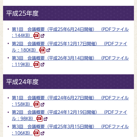
平成25年度
第1回 会議概要（平成25年6月24日開催） （PDFファイル
: 144KB）
第2回 会議概要（平成25年12月17日開催） （PDFファイ
ル : 180KB）
第3回 会議概要（平成26年3月14日開催） （PDFファイル
: 119KB）
平成24年度
第1回 会議概要（平成24年6月27日開催） （PDFファイル
: 158KB）
第2回 会議概要（平成24年12月19日開催） （PDFファイ
ル : 98KB）
第3回 会議概要（平成25年3月15日開催） （PDFファイル
: 106KB）