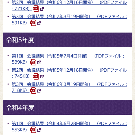
第2回 会議結果（令和6年12月16日開催） （PDFファイル
: 771KB）
第3回 会議結果（令和7年3月19日開催） （PDFファイル :
591KB）
令和5年度
第1回 会議結果（令和5年7月4日開催） （PDFファイル :
539KB）
第2回 会議結果（令和5年12月18日開催） （PDFファイル
: 745KB）
第3回 会議結果（令和6年3月19日開催） （PDFファイル :
718KB）
令和4年度
第1回 会議結果（令和4年6月28日開催） （PDFファイル :
553KB）