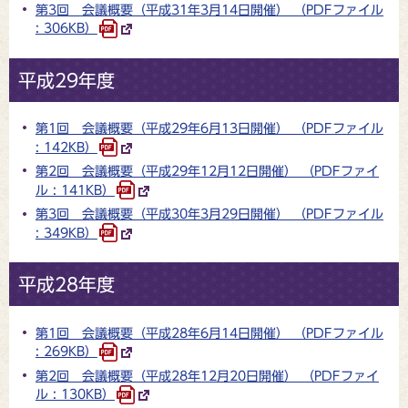
第3回 会議概要（平成31年3月14日開催） （PDFファイル
: 306KB）
平成29年度
第1回 会議概要（平成29年6月13日開催） （PDFファイル
: 142KB）
第2回 会議概要（平成29年12月12日開催） （PDFファイ
ル : 141KB）
第3回 会議概要（平成30年3月29日開催） （PDFファイル
: 349KB）
平成28年度
第1回 会議概要（平成28年6月14日開催） （PDFファイル
: 269KB）
第2回 会議概要（平成28年12月20日開催） （PDFファイ
ル : 130KB）