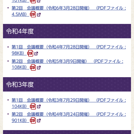
101KB）
第2回 会議概要（令和6年3月28日開催） （PDFファイル :
4.5MB）
令和4年度
第1回 会議概要（令和4年7月28日開催） （PDFファイル :
98KB）
第2回 会議概要（令和5年3月9日開催） （PDFファイル :
108KB）
令和3年度
第1回 会議概要（令和3年7月29日開催） （PDFファイル :
104KB）
第2回 会議概要（令和4年3月24日開催） （PDFファイル :
901KB）