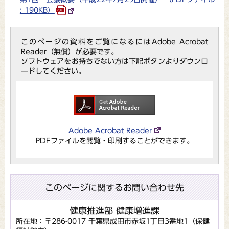
: 190KB）
このページの資料をご覧になるにはAdobe Acrobat
Reader（無償）が必要です。
ソフトウェアをお持ちでない方は下記ボタンよりダウンロ
ードしてください。
Adobe Acrobat Reader
PDFファイルを閲覧・印刷することができます。
このページに関するお問い合わせ先
健康推進部 健康増進課
所在地：〒286-0017 千葉県成田市赤坂1丁目3番地1（保健