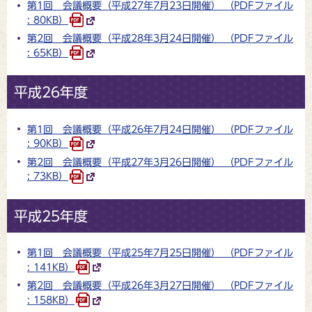
第1回 会議概要（平成27年7月23日開催） （PDFファイル
: 80KB）
第2回 会議概要（平成28年3月24日開催） （PDFファイル
: 65KB）
平成26年度
第1回 会議概要（平成26年7月24日開催） （PDFファイル
: 90KB）
第2回 会議概要（平成27年3月26日開催） （PDFファイル
: 73KB）
平成25年度
第1回 会議概要（平成25年7月25日開催） （PDFファイル
: 141KB）
第2回 会議概要（平成26年3月27日開催） （PDFファイル
: 158KB）