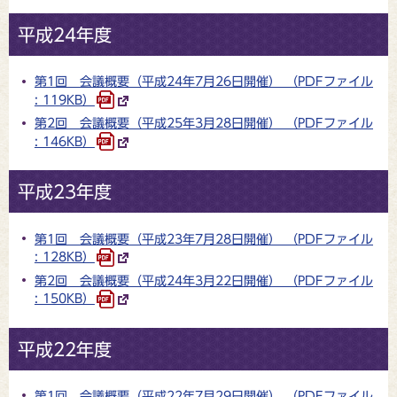
平成24年度
第1回 会議概要（平成24年7月26日開催） （PDFファイル
: 119KB）
第2回 会議概要（平成25年3月28日開催） （PDFファイル
: 146KB）
平成23年度
第1回 会議概要（平成23年7月28日開催） （PDFファイル
: 128KB）
第2回 会議概要（平成24年3月22日開催） （PDFファイル
: 150KB）
平成22年度
第1回 会議概要（平成22年7月29日開催） （PDFファイル