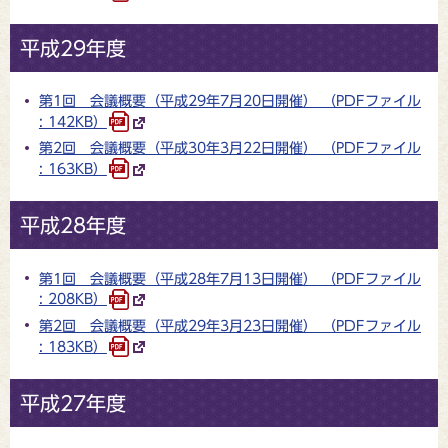
平成29年度
第1回 会議概要（平成29年7月20日開催） （PDFファイル
: 142KB）
第2回 会議概要（平成30年3月22日開催） （PDFファイル
: 163KB）
平成28年度
第1回 会議概要（平成28年7月13日開催） （PDFファイル
: 208KB）
第2回 会議概要（平成29年3月23日開催） （PDFファイル
: 183KB）
平成27年度