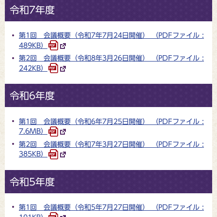
令和7年度
第1回 会議概要（令和7年7月24日開催） （PDFファイル :
489KB）
第2回 会議概要（令和8年3月26日開催） （PDFファイル :
242KB）
令和6年度
第1回 会議概要（令和6年7月25日開催） （PDFファイル :
7.6MB）
第2回 会議概要（令和7年3月27日開催） （PDFファイル :
385KB）
令和5年度
第1回 会議概要（令和5年7月27日開催） （PDFファイル :