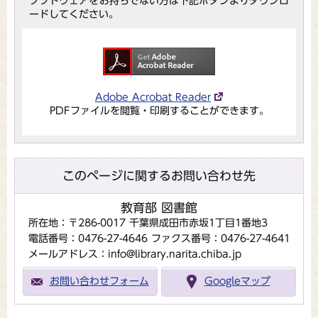
ソフトウェアをお持ちでない方は下記ボタンよりダウンロ
ードしてください。
Adobe Acrobat Reader
PDFファイルを閲覧・印刷することができます。
このページに関するお問い合わせ先
教育部 図書館
所在地：〒286-0017 千葉県成田市赤坂1丁目1番地3
電話番号：0476-27-4646
ファクス番号：0476-27-4641
メールアドレス：info@library.narita.chiba.jp
お問い合わせフォーム
Googleマップ