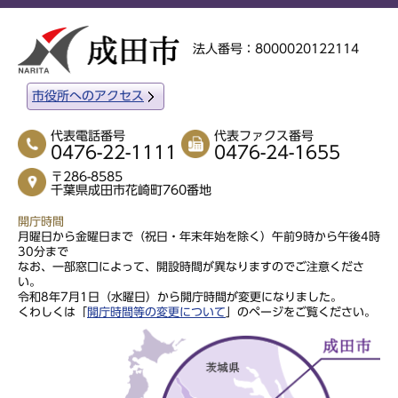
法人番号：8000020122114
市役所へのアクセス
代表電話番号
代表ファクス番号
0476-22-1111
0476-24-1655
〒286-8585
千葉県成田市花崎町760番地
開庁時間
月曜日から金曜日まで（祝日・年末年始を除く）午前9時から午後4時
30分まで
なお、一部窓口によって、開設時間が異なりますのでご注意くださ
い。
令和8年7月1日（水曜日）から開庁時間が変更になりました。
くわしくは「
開庁時間等の変更について
」のページをご覧ください。