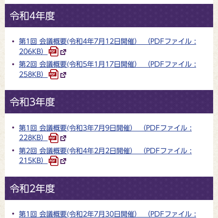
令和4年度
第1回 会議概要(令和4年7月12日開催） （PDFファイル :
206KB）
第2回 会議概要(令和5年1月17日開催） （PDFファイル :
258KB）
令和3年度
第1回 会議概要(令和3年7月9日開催） （PDFファイル :
228KB）
第2回 会議概要(令和4年2月2日開催） （PDFファイル :
215KB）
令和2年度
第1回 会議概要(令和2年7月30日開催） （PDFファイル :