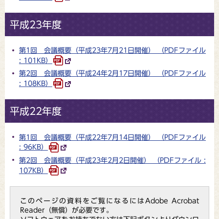
平成23年度
第1回 会議概要（平成23年7月21日開催） （PDFファイル
: 101KB）
第2回 会議概要（平成24年2月17日開催） （PDFファイル
: 108KB）
平成22年度
第1回 会議概要（平成22年7月14日開催） （PDFファイル
: 96KB）
第2回 会議概要（平成23年2月2日開催） （PDFファイル :
107KB）
このページの資料をご覧になるにはAdobe Acrobat
Reader（無償）が必要です。