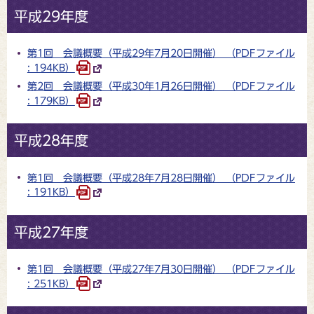
平成29年度
第1回 会議概要（平成29年7月20日開催） （PDFファイル
: 194KB）
第2回 会議概要（平成30年1月26日開催） （PDFファイル
: 179KB）
平成28年度
第1回 会議概要（平成28年7月28日開催） （PDFファイル
: 191KB）
平成27年度
第1回 会議概要（平成27年7月30日開催） （PDFファイル
: 251KB）