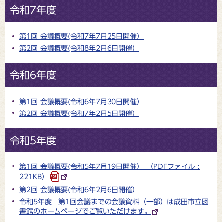
令和7年度
第1回 会議概要(令和7年7月25日開催）
第2回 会議概要(令和8年2月6日開催）
令和6年度
第1回 会議概要(令和6年7月30日開催）
第2回 会議概要(令和7年2月5日開催）
令和5年度
第1回 会議概要(令和5年7月19日開催） （PDFファイル :
221KB）
第2回 会議概要(令和6年2月6日開催）
令和5年度 第1回会議までの会議資料（一部）は成田市立図
書館のホームページでご覧いただけます。