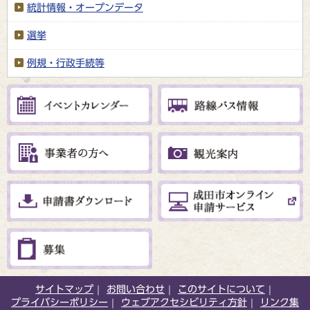
統計情報・オープンデータ
選挙
例規・行政手続等
サイトマップ
お問い合わせ
このサイトについて
プライバシーポリシー
ウェブアクセシビリティ方針
リンク集