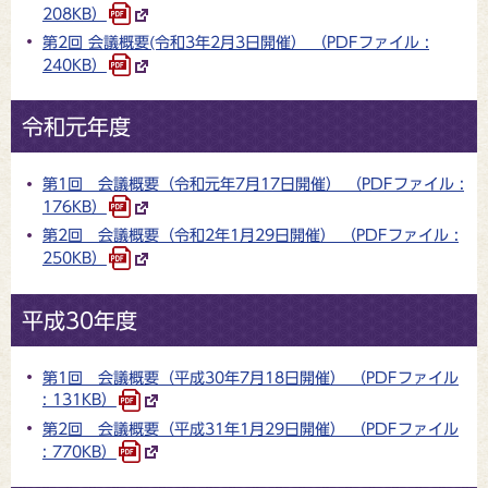
208KB）
第2回 会議概要(令和3年2月3日開催） （PDFファイル :
240KB）
令和元年度
第1回 会議概要（令和元年7月17日開催） （PDFファイル :
176KB）
第2回 会議概要（令和2年1月29日開催） （PDFファイル :
250KB）
平成30年度
第1回 会議概要（平成30年7月18日開催） （PDFファイル
: 131KB）
第2回 会議概要（平成31年1月29日開催） （PDFファイル
: 770KB）