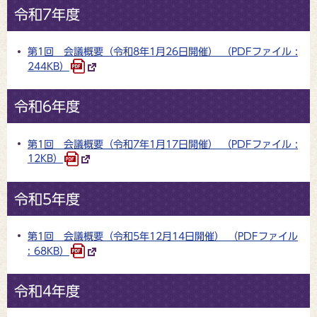
令和7年度
第1回 会議概要（令和8年1月26日開催） （PDFファイル :
244KB）
令和6年度
第1回 会議概要（令和7年1月17日開催） （PDFファイル :
12KB）
令和5年度
第1回 会議概要（令和5年12月14日開催） （PDFファイル
: 68KB）
令和4年度