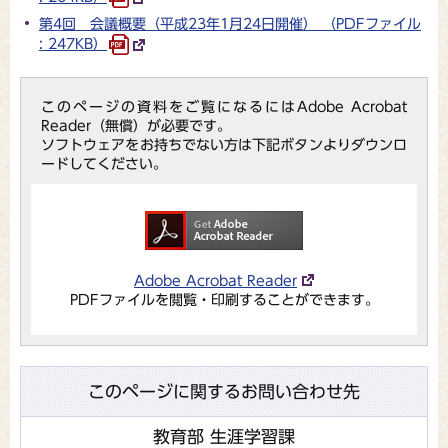
第4回 会議概要（平成23年1月24日開催） （PDFファイル
: 247KB）
このページの資料をご覧になるにはAdobe Acrobat
Reader（無償）が必要です。
ソフトウェアをお持ちでない方は下記ボタンよりダウンロ
ードしてください。
Adobe Acrobat Reader
PDFファイルを閲覧・印刷することができます。
このページに関するお問い合わせ先
教育部 生涯学習課