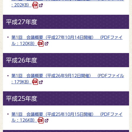
: 202KB）
平成27年度
第1回 会議概要（平成27年10月14日開催） （PDFファイ
ル : 120KB）
平成26年度
第1回 会議概要（平成26年9月12日開催） （PDFファイル
: 179KB）
平成25年度
第1回 会議概要（平成25年10月15日開催） （PDFファイ
ル : 126KB）