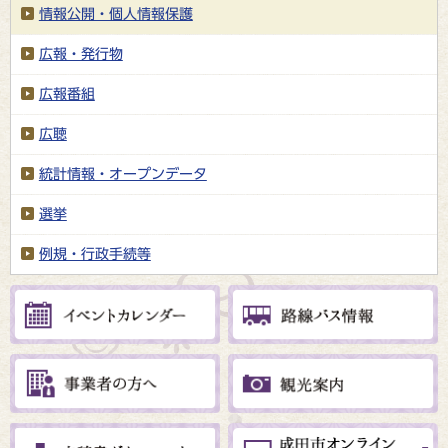
情報公開・個人情報保護
広報・発行物
広報番組
広聴
統計情報・オープンデータ
選挙
例規・行政手続等