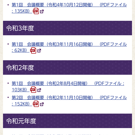
第1回 会議概要（令和4年10月12日開催） （PDFファイル
: 135KB）
令和3年度
第1回 会議概要（令和3年11月16日開催） （PDFファイル
: 62KB）
令和2年度
第1回 会議概要（令和2年8月4日開催） （PDFファイル :
103KB）
第2回 会議概要（令和2年11月10日開催） （PDFファイル
: 152KB）
令和元年度