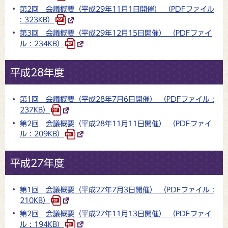
第2回 会議概要（平成29年11月1日開催） （PDFファイル
: 323KB）
第3回 会議概要（平成29年12月15日開催） （PDFファイ
ル : 234KB）
平成28年度
第1回 会議概要（平成28年7月6日開催） （PDFファイル :
237KB）
第2回 会議概要（平成28年11月11日開催） （PDFファイ
ル : 209KB）
平成27年度
第1回 会議概要（平成27年7月3日開催） （PDFファイル :
210KB）
第2回 会議概要（平成27年11月13日開催） （PDFファイ
ル : 194KB）