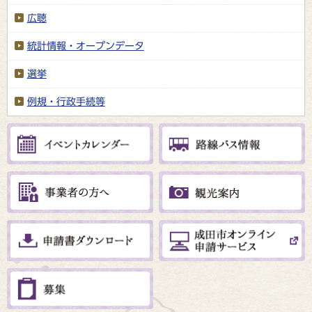
広聴
統計情報・オープンデータ
選挙
例規・行政手続等