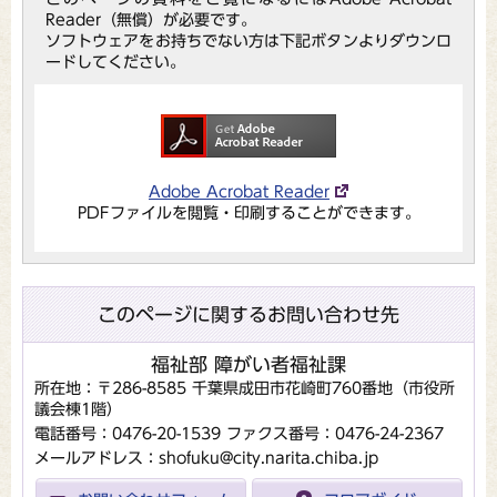
Reader（無償）が必要です。
ソフトウェアをお持ちでない方は下記ボタンよりダウンロ
ードしてください。
Adobe Acrobat Reader
PDFファイルを閲覧・印刷することができます。
このページに関するお問い合わせ先
福祉部 障がい者福祉課
所在地：〒286-8585 千葉県成田市花崎町760番地（市役所
議会棟1階）
電話番号：0476-20-1539
ファクス番号：0476-24-2367
メールアドレス：shofuku@city.narita.chiba.jp