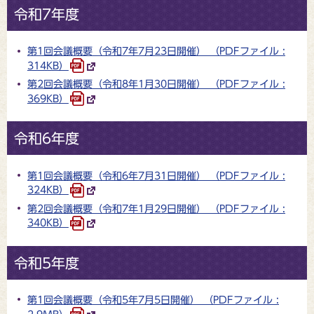
令和7年度
第1回会議概要（令和7年7月23日開催） （PDFファイル :
314KB）
第2回会議概要（令和8年1月30日開催） （PDFファイル :
369KB）
令和6年度
第1回会議概要（令和6年7月31日開催） （PDFファイル :
324KB）
第2回会議概要（令和7年1月29日開催） （PDFファイル :
340KB）
令和5年度
第1回会議概要（令和5年7月5日開催） （PDFファイル :