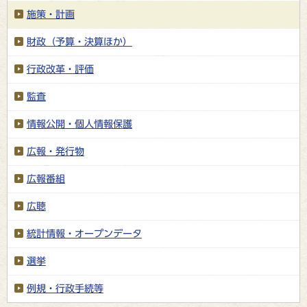
施策・計画
財政（予算・決算ほか）
行政改革・評価
監査
情報公開・個人情報保護
広報・発行物
広報番組
広聴
統計情報・オープンデータ
選挙
例規・行政手続等