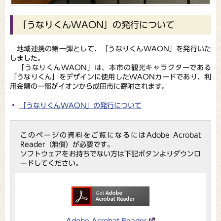
「うなりくんWAON」の発行について
地域連携の第一弾として、「うなりくんWAON」を発行いた
しました。
「うなりくんWAON」は、本市の観光キャラクターである
「うなりくん」をデザインに使用したWAONカードであり、利
用金額の一部がイオンから成田市に寄附されます。
「うなりくんWAON」の発行について
このページの資料をご覧になるにはAdobe Acrobat
Reader（無償）が必要です。
ソフトウェアをお持ちでない方は下記ボタンよりダウンロ
ードしてください。
Adobe Acrobat Reader