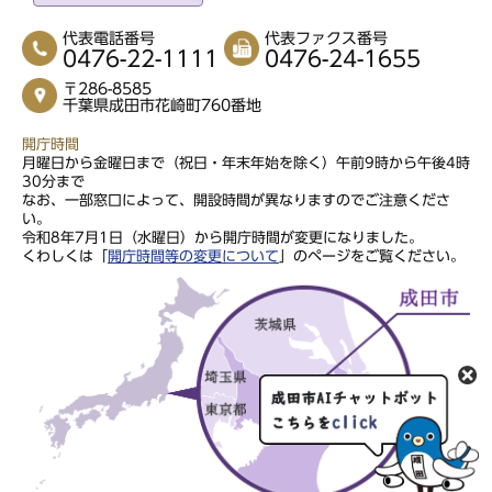
代表電話番号
代表ファクス番号
0476-22-1111
0476-24-1655
〒286-8585
千葉県成田市花崎町760番地
開庁時間
月曜日から金曜日まで（祝日・年末年始を除く）午前9時から午後4時
30分まで
なお、一部窓口によって、開設時間が異なりますのでご注意くださ
い。
令和8年7月1日（水曜日）から開庁時間が変更になりました。
くわしくは「
開庁時間等の変更について
」のページをご覧ください。