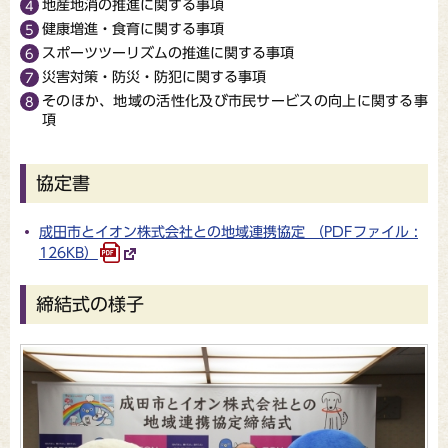
地産地消の推進に関する事項
健康増進・食育に関する事項
スポーツツーリズムの推進に関する事項
災害対策・防災・防犯に関する事項
そのほか、地域の活性化及び市民サービスの向上に関する事
項
協定書
成田市とイオン株式会社との地域連携協定 （PDFファイル :
126KB）
締結式の様子