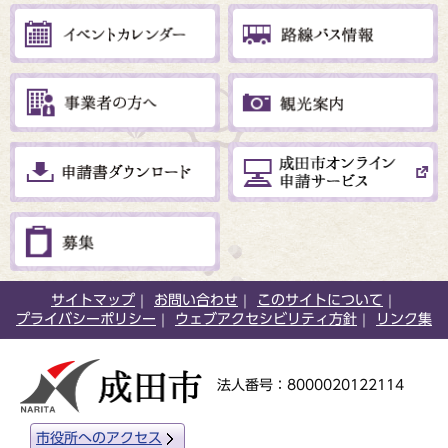
サイトマップ
お問い合わせ
このサイトについて
プライバシーポリシー
ウェブアクセシビリティ方針
リンク集
法人番号：8000020122114
市役所へのアクセス