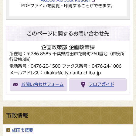
PDFファイルを閲覧・印刷することができます。
このページに関するお問い合わせ先
企画政策部 企画政策課
所在地：〒286-8585 千葉県成田市花崎町760番地（市役所
行政棟3階）
電話番号：0476-20-1500
ファクス番号：0476-24-1006
メールアドレス：kikaku@city.narita.chiba.jp
お問い合わせフォーム
フロアガイド
市政情報
成田市概要