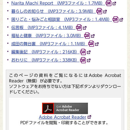
Narita Machi Report （MP3ファイル : 1.7MB）
暮らしのお知らせ （MP3ファイル : 3.9MB）
困りごと・悩みごと相談室 （MP3ファイル : 1.4MB）
伝言板 （MP3ファイル : 4.1MB）
福祉と健康 （MP3ファイル : 3.0MB）
成田の舞台裏 （MP3ファイル : 1.1MB）
編集後記 （MP3ファイル : 216KB）
おわりに （MP3ファイル : 338KB）
このページの資料をご覧になるにはAdobe Acrobat
Reader（無償）が必要です。
ソフトウェアをお持ちでない方は下記ボタンよりダウンロー
ドしてください。
Adobe Acrobat Reader
PDFファイルを閲覧・印刷することができます。