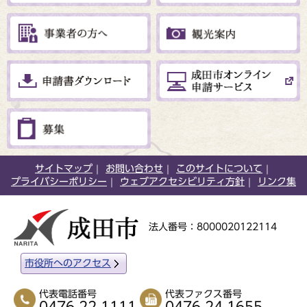
サイトマップ
お問い合わせ
このサイトについて
プライバシーポリシー
ウェブアクセシビリティ方針
リンク集
法人番号：8000020122114
市役所へのアクセス
代表電話番号
代表ファクス番号
0476-22-1111
0476-24-1655