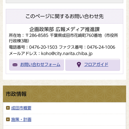
このページに関するお問い合わせ先
企画政策部 広報メディア推進課
所在地：〒286-8585 千葉県成田市花崎町760番地（市役所
行政棟3階）
電話番号：0476-20-1503
ファクス番号：0476-24-1006
メールアドレス：koho@city.narita.chiba.jp
お問い合わせフォーム
フロアガイド
市政情報
成田市概要
施策・計画