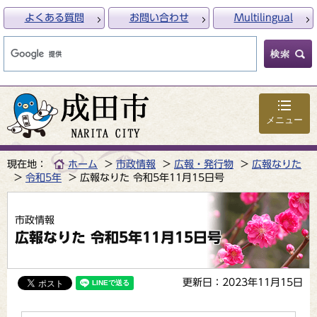
よくある質問
お問い合わせ
Multilingual
メニュー
現在地：
ホーム
市政情報
広報・発行物
広報なりた
令和5年
広報なりた 令和5年11月15日号
市政情報
広報なりた 令和5年11月15日号
更新日：2023年11月15日