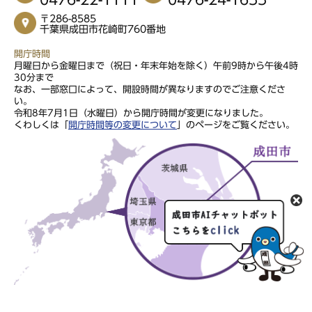
〒286-8585
千葉県成田市花崎町760番地
開庁時間
月曜日から金曜日まで（祝日・年末年始を除く）午前9時から午後4時
30分まで
なお、一部窓口によって、開設時間が異なりますのでご注意くださ
い。
令和8年7月1日（水曜日）から開庁時間が変更になりました。
くわしくは「
開庁時間等の変更について
」のページをご覧ください。