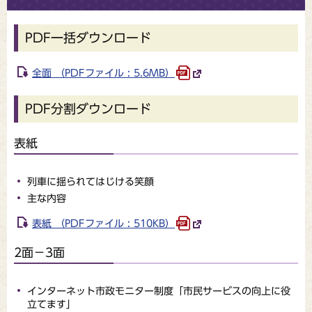
PDF一括ダウンロード
全面 （PDFファイル : 5.6MB）
PDF分割ダウンロード
表紙
列車に揺られてはじける笑顔
主な内容
表紙 （PDFファイル : 510KB）
2面－3面
インターネット市政モニター制度「市民サービスの向上に役
立てます」