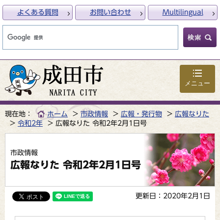
よくある質問
お問い合わせ
Multilingual
メニュー
現在地：
ホーム
市政情報
広報・発行物
広報なりた
令和2年
広報なりた 令和2年2月1日号
市政情報
広報なりた 令和2年2月1日号
更新日：2020年2月1日