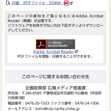
20面 （PDFファイル : 250KB）
このページの資料をご覧になるにはAdobe Acrobat
Reader（無償）が必要です。
ソフトウェアをお持ちでない方は下記ボタンよりダウンロー
ドしてください。
Adobe Acrobat Reader
PDFファイルを閲覧・印刷することができます。
このページに関するお問い合わせ先
企画政策部 広報メディア推進課
所在地：〒286-8585 千葉県成田市花崎町760番地（市役所
行政棟3階）
電話番号：0476-20-1503
ファクス番号：0476-24-1006
メールアドレス：koho@city.narita.chiba.jp