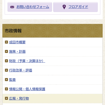
お問い合わせフォーム
フロアガイド
市政情報
成田市概要
施策・計画
財政（予算・決算ほか）
行政改革・評価
監査
情報公開・個人情報保護
広報・発行物