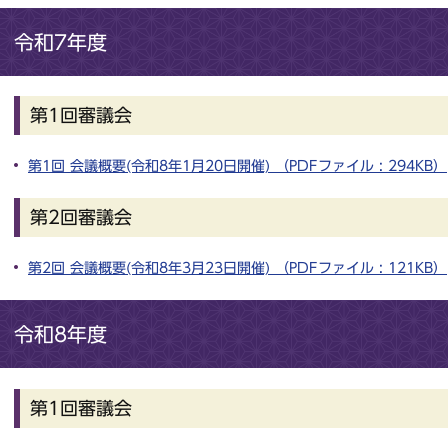
令和7年度
第1回審議会
第1回 会議概要(令和8年1月20日開催) （PDFファイル : 294KB）
第2回審議会
第2回 会議概要(令和8年3月23日開催) （PDFファイル : 121KB）
令和8年度
第1回審議会