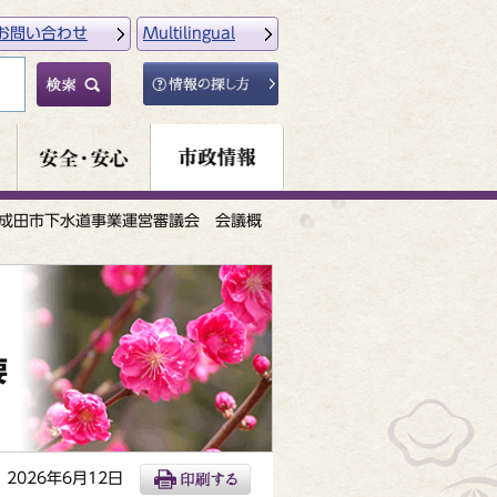
お問い合わせ
Multilingual
成田市下水道事業運営審議会 会議概
要
2026年6月12日