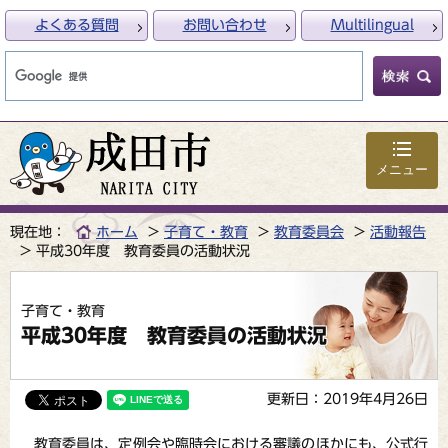
よくある質問
お問い合わせ
Multilingual
メニュー
現在地：
ホーム
子育て・教育
教育委員会
活動報告
平成30年度 教育委員の活動状況
子育て・教育
平成30年度 教育委員の活動状況
更新日：2019年4月26日
教育委員は、定例会や臨時会における審議のほかにも、公式行