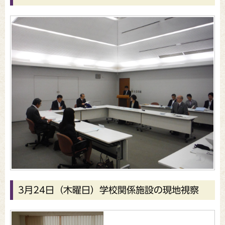
3月24日（木曜日）学校関係施設の現地視察