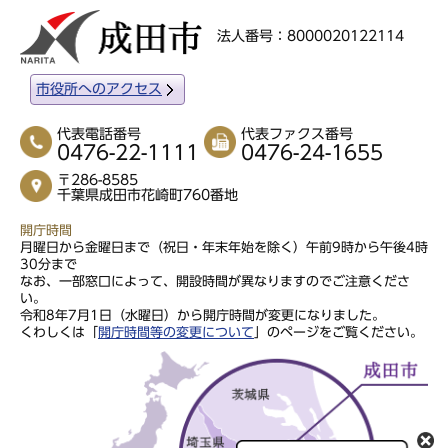
法人番号：8000020122114
市役所へのアクセス
代表電話番号
代表ファクス番号
0476-22-1111
0476-24-1655
〒286-8585
千葉県成田市花崎町760番地
開庁時間
月曜日から金曜日まで（祝日・年末年始を除く）午前9時から午後4時
30分まで
なお、一部窓口によって、開設時間が異なりますのでご注意くださ
い。
令和8年7月1日（水曜日）から開庁時間が変更になりました。
くわしくは「
開庁時間等の変更について
」のページをご覧ください。