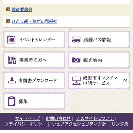
教育委員会
ひとり親・障がい児福祉
サイトマップ
お問い合わせ
このサイトについて
プライバシーポリシー
ウェブアクセシビリティ方針
リンク集