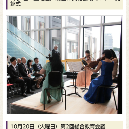
館式
10月20日（火曜日）第2回総合教育会議