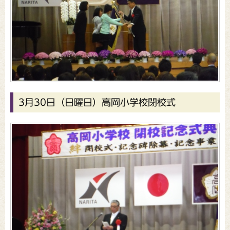
3月30日（日曜日）高岡小学校閉校式