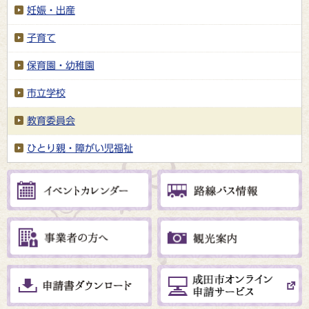
妊娠・出産
子育て
保育園・幼稚園
市立学校
教育委員会
ひとり親・障がい児福祉