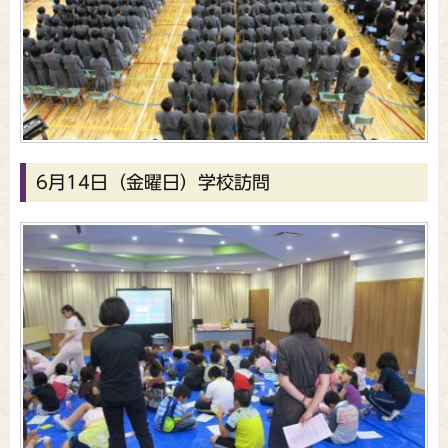
6月14日（金曜日）学校訪問