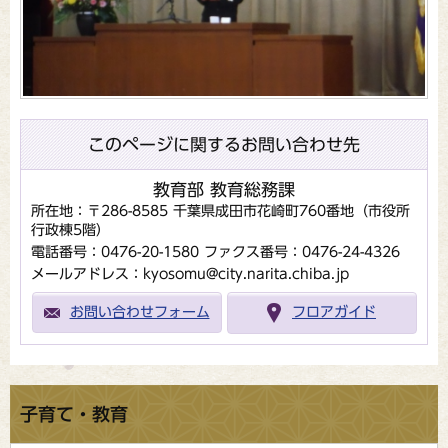
このページに関するお問い合わせ先
教育部 教育総務課
所在地：〒286-8585 千葉県成田市花崎町760番地（市役所
行政棟5階）
電話番号：0476-20-1580
ファクス番号：0476-24-4326
メールアドレス：kyosomu@city.narita.chiba.jp
お問い合わせフォーム
フロアガイド
子育て・教育