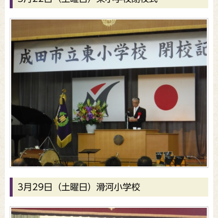
3月29日（土曜日）滑河小学校