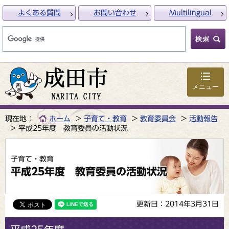
よくある質問
お問い合わせ
Multilingual
メニュー
現在地：
ホーム
子育て・教育
教育委員会
活動報告
平成25年度 教育委員の活動状況
子育て・教育
平成25年度 教育委員の活動状況
更新日：2014年3月31日