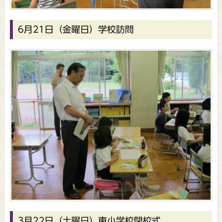
6月21日（金曜日）学校訪問
3月22日（土曜日）東小学校閉校式