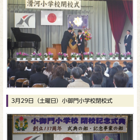
3月29日（土曜日）小御門小学校閉校式