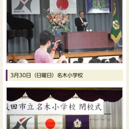
3月30日（日曜日）名木小学校