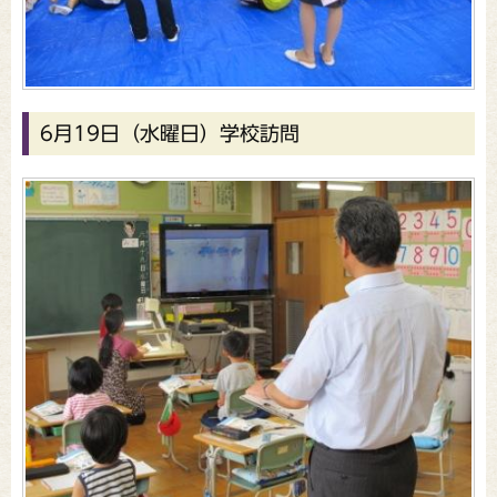
6月19日（水曜日）学校訪問