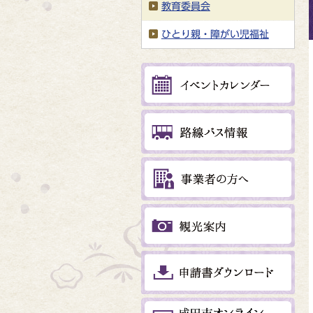
教育委員会
ひとり親・障がい児福祉