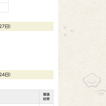
27日）
24日）
審議
結果