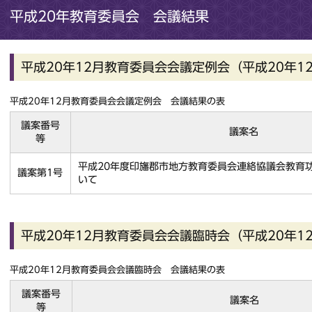
平成20年教育委員会 会議結果
平成20年12月教育委員会会議定例会（平成20年12
平成20年12月教育委員会会議定例会 会議結果の表
議案番号
議案名
等
平成20年度印旛郡市地方教育委員会連絡協議会教育
議案第1号
いて
平成20年12月教育委員会会議臨時会（平成20年1
平成20年12月教育委員会会議臨時会 会議結果の表
議案番号
議案名
等