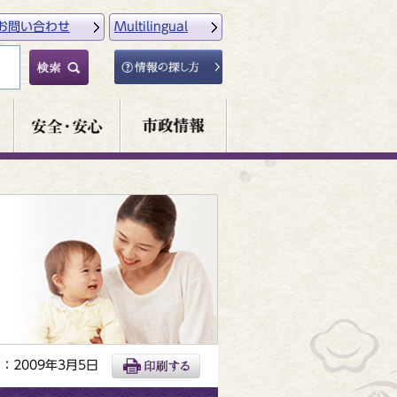
お問い合わせ
Multilingual
：2009年3月5日