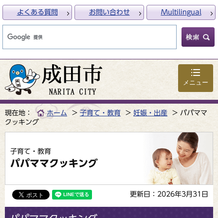
よくある質問
お問い合わせ
Multilingual
メニュー
現在地：
ホーム
子育て・教育
妊娠・出産
パパママ
クッキング
子育て・教育
パパママクッキング
更新日：2026年3月31日