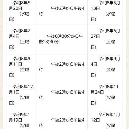
令和8年5
令和8年5月
月20日
午後2時から午後4
13日
（水曜
時
（水曜
日）
日）
令和8年7
令和8年6月
月4日
午後0時30分から午
27日
（土曜
後2時30分
（土曜
日）
日）
令和8年9
令和8年9月
月11日
午後2時から午後4
4日
（金曜
時
（金曜
日）
日）
令和8年12
令和8年11
月1日
午後2時から午後4
月24日
（火曜
時
（火曜
日）
日）
令和9年1
令和9年1月
月19日
午後2時から午後4
12日
（火曜
時
（火曜