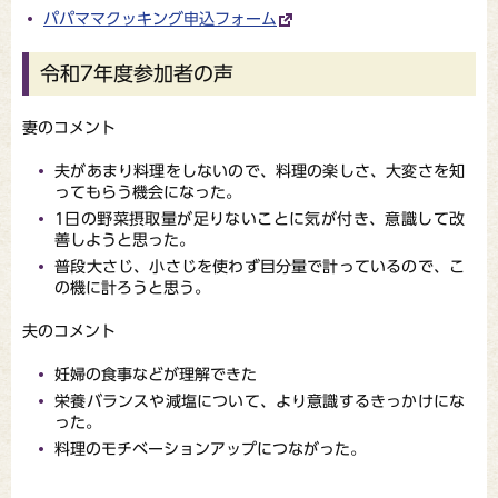
パパママクッキング申込フォーム
令和7年度参加者の声
妻のコメント
夫があまり料理をしないので、料理の楽しさ、大変さを知
ってもらう機会になった。
1日の野菜摂取量が足りないことに気が付き、意識して改
善しようと思った。
普段大さじ、小さじを使わず目分量で計っているので、こ
の機に計ろうと思う。
夫のコメント
妊婦の食事などが理解できた
栄養バランスや減塩について、より意識するきっかけにな
った。
料理のモチベーションアップにつながった。