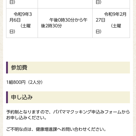
日）
日）
令和9年3
令和9年2月
月6日
午後0時30分から午
27日
（土曜
後2時30分
（土曜
日）
日）
参加費
1組800円（2人分）
申し込み
予約制となりますので、パパママクッキング申込みフォームから
お申し込みください。
ご不明な点は、健康増進課へお問い合わせください。