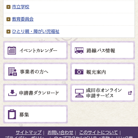
市立学校
教育委員会
ひとり親・障がい児福祉
サイトマップ
お問い合わせ
このサイトについて