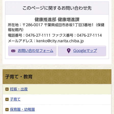
このページに関するお問い合わせ先
健康推進部 健康増進課
所在地：〒286-0017 千葉県成田市赤坂1丁目3番地1（保健
福祉館内）
電話番号：0476-27-1111
ファクス番号：0476-27-1114
メールアドレス：kenko@city.narita.chiba.jp
お問い合わせフォーム
Googleマップ
子育て・教育
妊娠・出産
子育て
保育園・幼稚園