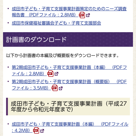
成田市子ども・子育て支援事業計画策定のためのニーズ調査
報告書 （PDFファイル : 2.8MB）
成田市保健福祉審議会子ども・子育て支援部会
計画書のダウンロード
以下から計画書の本編及び概要版をダウンロードできます。
第2期成田市子ども・子育て支援事業計画（本編） （PDFフ
ァイル : 2.8MB）
第2期成田市子ども・子育て支援事業計画（概要版） （PDF
ファイル : 3.5MB）
成田市子ども・子育て支援事業計画（平成27
年度から令和元年度まで）
成田市子ども・子育て支援事業計画（本編） （PDFファイル
: 4.2MB）