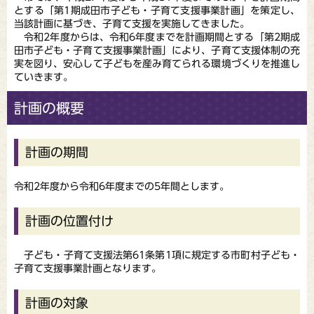
とする「第1期成田市子ども・子育て支援事業計画」を策定し、
当該計画に基づき、子育て支援を実施してきました。
令和2年度からは、令和6年度までを計画期間とする「第2期成
田市子ども・子育て支援事業計画」により、子育て支援体制の充
実を図り、安心して子どもを産み育てられる環境づくりを推進し
ていきます。
計画の概要
計画の期間
令和2年度から令和6年度までの5年間とします。
計画の位置付け
子ども・子育て支援法第61条第1項に規定する市町村子ども・
子育て支援事業計画となります。
計画の対象