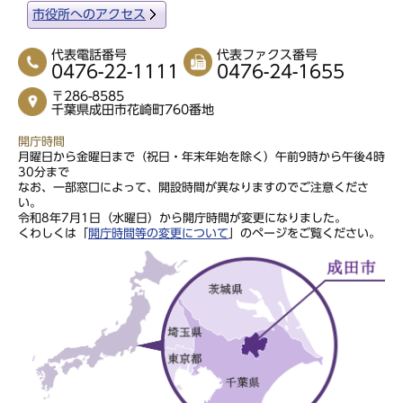
市役所へのアクセス
代表電話番号
代表ファクス番号
0476-22-1111
0476-24-1655
〒286-8585
千葉県成田市花崎町760番地
開庁時間
月曜日から金曜日まで（祝日・年末年始を除く）午前9時から午後4時
30分まで
なお、一部窓口によって、開設時間が異なりますのでご注意くださ
い。
令和8年7月1日（水曜日）から開庁時間が変更になりました。
くわしくは「
開庁時間等の変更について
」のページをご覧ください。