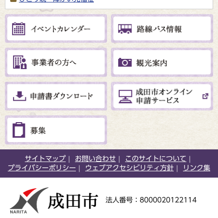
サイトマップ
お問い合わせ
このサイトについて
プライバシーポリシー
ウェブアクセシビリティ方針
リンク集
法人番号：8000020122114