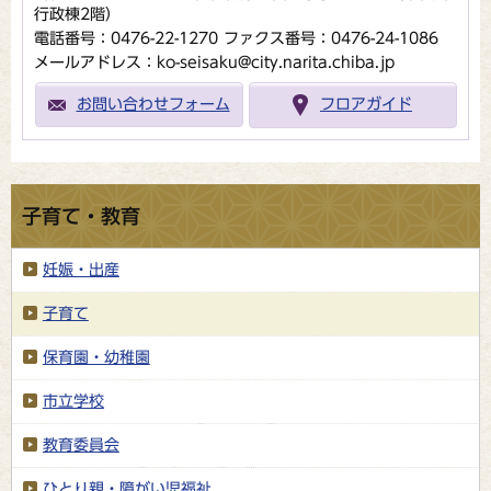
行政棟2階）
電話番号：0476-22-1270
ファクス番号：0476-24-1086
メールアドレス：ko-seisaku@city.narita.chiba.jp
お問い合わせフォーム
フロアガイド
子育て・教育
妊娠・出産
子育て
保育園・幼稚園
市立学校
教育委員会
ひとり親・障がい児福祉