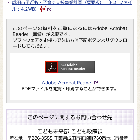
成田市子ども・子育て支援事業計画（概要版） （PDFファイ
ル : 4.2MB）
このページの資料をご覧になるにはAdobe Acrobat
Reader（無償）が必要です。
ソフトウェアをお持ちでない方は下記ボタンよりダウンロ
ードしてください。
Adobe Acrobat Reader
PDFファイルを閲覧・印刷することができます。
このページに関するお問い合わせ先
こども未来部 こども政策課
所在地：〒286-8585 千葉県成田市花崎町760番地（市役所