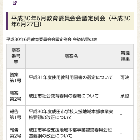
平成30年6月教育委員会会議定例会（平成30
年6月27日）
平成30年6月教育委員会会議定例会 会議結果の表
議案
審議
番号
議案名
結果
等
議案
平成31年度使用教科用図書の選定について
可決
第1号
議案
成田市社会教育委員の委嘱について
承認
第2号
報告
平成30年度成田市学校支援地域本部事業実
-
第1号
施要領の改正について
報告
成田市学校支援地域本部事業運営委員会設
-
第2号
置要綱の改正について