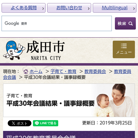
よくある質問
お問い合わせ
Multilingual
メニュー
現在地：
ホーム
子育て・教育
教育委員会
教育委員
会会議
平成30年会議結果・議事録概要
子育て・教育
平成30年会議結果・議事録概要
更新日：2019年3月25日