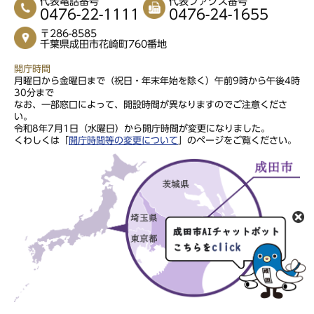
代表電話番号
代表ファクス番号
0476-22-1111
0476-24-1655
〒286-8585
千葉県成田市花崎町760番地
開庁時間
月曜日から金曜日まで（祝日・年末年始を除く）午前9時から午後4時
30分まで
なお、一部窓口によって、開設時間が異なりますのでご注意くださ
い。
令和8年7月1日（水曜日）から開庁時間が変更になりました。
くわしくは「
開庁時間等の変更について
」のページをご覧ください。