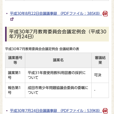
平成30年8月22日会議議事録 （PDFファイル : 385KB）
平成30年7月教育委員会会議定例会（平成30
年7月24日）
平成30年7月教育委員会会議定例会 会議結果の表
議案番号
審議結
議案名
等
果
議案第1
平成31年度使用教科用図書の採択に
可決
号
ついて
報告第1
成田市青少年問題協議会委員の委嘱に
-
号
ついて
平成30年7月24日会議議事録 （PDFファイル : 539KB）