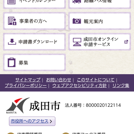
サイトマップ
お問い合わせ
このサイトについて
プライバシーポリシー
ウェブアクセシビリティ方針
リンク集
法人番号：8000020122114
市役所へのアクセス