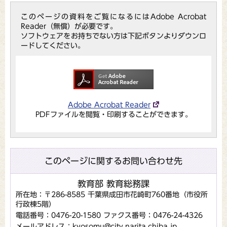
このページの資料をご覧になるにはAdobe Acrobat
Reader（無償）が必要です。
ソフトウェアをお持ちでない方は下記ボタンよりダウンロ
ードしてください。
Adobe Acrobat Reader
PDFファイルを閲覧・印刷することができます。
このページに関するお問い合わせ先
教育部 教育総務課
所在地：〒286-8585 千葉県成田市花崎町760番地（市役所
行政棟5階）
電話番号：0476-20-1580
ファクス番号：0476-24-4326
メールアドレス：kyosomu@city.narita.chiba.jp