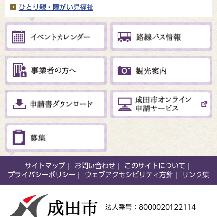
ひとり親・障がい児福祉
サイトマップ
お問い合わせ
このサイトについて
プライバシーポリシー
ウェブアクセシビリティ方針
リンク集
法人番号：8000020122114