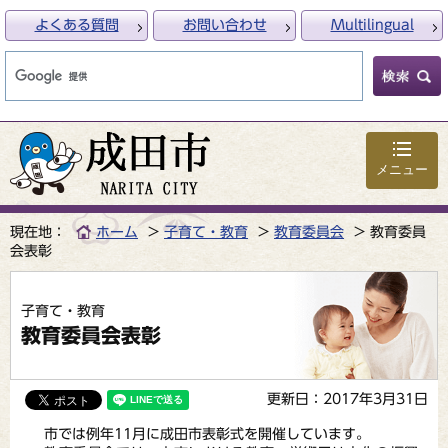
よくある質問
お問い合わせ
Multilingual
メニュー
現在地：
ホーム
子育て・教育
教育委員会
教育委員
会表彰
子育て・教育
教育委員会表彰
更新日：2017年3月31日
市では例年11月に成田市表彰式を開催しています。