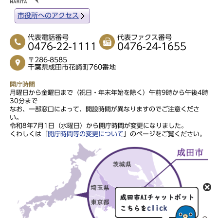
市役所へのアクセス
代表電話番号
代表ファクス番号
0476-22-1111
0476-24-1655
〒286-8585
千葉県成田市花崎町760番地
開庁時間
月曜日から金曜日まで（祝日・年末年始を除く）午前9時から午後4時
30分まで
なお、一部窓口によって、開設時間が異なりますのでご注意くださ
い。
令和8年7月1日（水曜日）から開庁時間が変更になりました。
くわしくは「
開庁時間等の変更について
」のページをご覧ください。