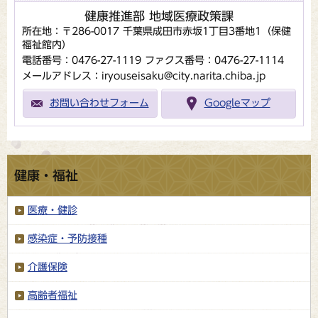
健康推進部 地域医療政策課
所在地：〒286-0017 千葉県成田市赤坂1丁目3番地1（保健
福祉館内）
電話番号：0476-27-1119
ファクス番号：0476-27-1114
メールアドレス：iryouseisaku@city.narita.chiba.jp
お問い合わせフォーム
Googleマップ
健康・福祉
医療・健診
感染症・予防接種
介護保険
高齢者福祉