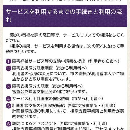
サービスを利用するまでの手続きと利用の流
れ
障がい者福祉課の窓口等で、サービスについての相談をしてく
ださい。
相談の結果、サービスを利用する場合は、次の流れに沿って手
続きを行います。
障害福祉サービス等の支給申請書を提出（利用者から市へ）
障害支援区分認定調査（市から利用者へ）
利用者の心身の状況について、市の職員が利用者本人やご家
族から聞き取り調査を行います。
障害支援区分の認定（市から利用者へ）
審査会で障害支援区分の判定を行います。
サービス利用計画案の提出依頼（市から利用者へ）
計画相談支援の利用契約締結（相談支援事業所・利用者）
計画相談支援の利用について、相談支援事業所と利用者が契
約を結びます。
訪問によるアセスメント（相談支援事業所・利用者）
相談支援事業所の職員が利用者宅を訪問し、アセスメントを