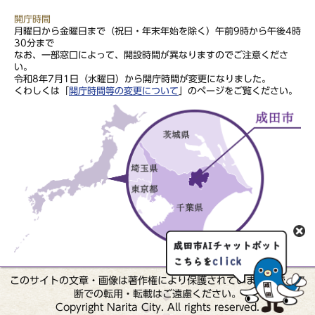
開庁時間
月曜日から金曜日まで（祝日・年末年始を除く）午前9時から午後4時
30分まで
なお、一部窓口によって、開設時間が異なりますのでご注意くださ
い。
令和8年7月1日（水曜日）から開庁時間が変更になりました。
くわしくは「
開庁時間等の変更について
」のページをご覧ください。
このサイトの文章・画像は著作権により保護されていますので、無
断での転用・転載はご遠慮ください。
Copyright Narita City. All rights reserved.