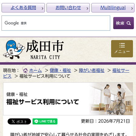
よくある質問
お問い合わせ
Multilingual
メニュー
現在地：
ホーム
健康・福祉
障がい者福祉
福祉サー
ビス
福祉サービス利用について
健康・福祉
福祉サービス利用について
更新日：2026年7月21日
障がい者が地域で安心して暮らせる社会の実現をめざします。