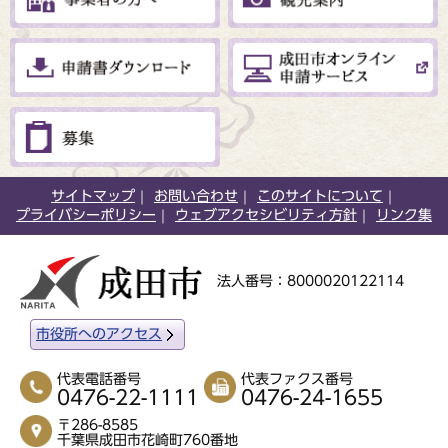
サイトマップ
お問い合わせ
このサイトについて
プライバシーポリシー
ウェブアクセシビリティ方針
リンク集
法人番号：8000020122114
市役所へのアクセス
代表電話番号
代表ファクス番号
0476-22-1111
0476-24-1655
〒286-8585
千葉県成田市花崎町760番地