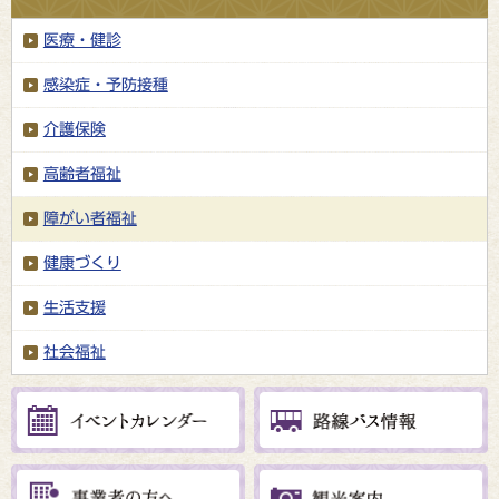
医療・健診
感染症・予防接種
介護保険
高齢者福祉
障がい者福祉
健康づくり
生活支援
社会福祉