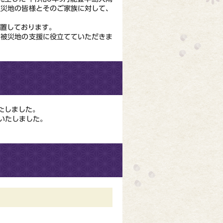
被災地の皆様とそのご家族に対して、
設置しております。
、被災地の支援に役立てていただきま
たしました。
いたしました。