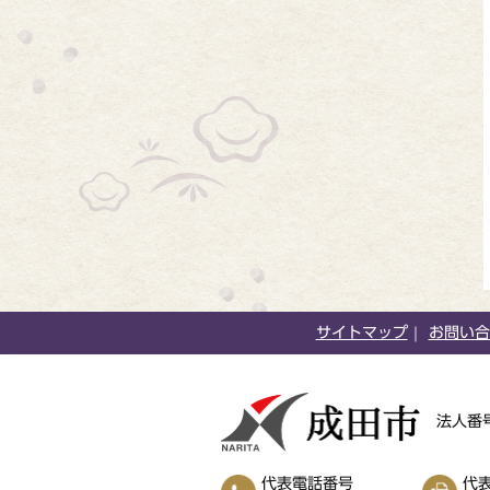
サイトマップ
お問い合
法人番号
代表電話番号
代