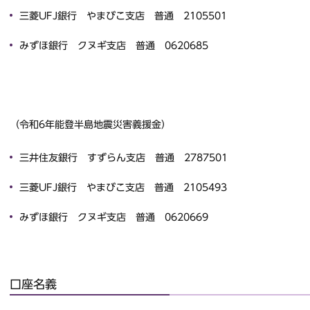
三菱UFJ銀行 やまびこ支店 普通 2105501
みずほ銀行 クヌギ支店 普通 0620685
（令和6年能登半島地震災害義援金）
三井住友銀行 すずらん支店 普通 2787501
三菱UFJ銀行 やまびこ支店 普通 2105493
みずほ銀行 クヌギ支店 普通 0620669
口座名義