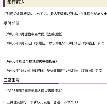
銀行振込
ご利用の金融機関によっては、振込手数料が別途かかる場合がありま
受付期間
（令和6年9月能登半島大雨災害義援金）
令和6年9月25日（水曜日）から令和9年3月31日（水曜日）まで
（令和6年能登半島地震災害義援金）
令和6年1月5日（金曜日）から令和9年3月31日（水曜日）まで
口座番号
（令和6年9月能登半島大雨災害義援金）
三井住友銀行 すずらん支店 普通 2787511