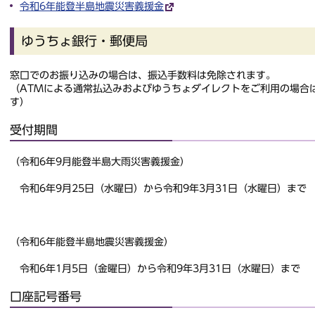
令和6年能登半島地震災害義援金
ゆうちょ銀行・郵便局
窓口でのお振り込みの場合は、振込手数料は免除されます。
（ATMによる通常払込みおよびゆうちょダイレクトをご利用の場合
す）
受付期間
（令和6年9月能登半島大雨災害義援金）
令和6年9月25日（水曜日）から令和9年3月31日（水曜日）まで
（令和6年能登半島地震災害義援金）
令和6年1月5日（金曜日）から令和9年3月31日（水曜日）まで
口座記号番号