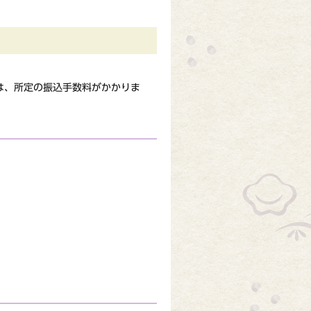
は、所定の振込手数料がかかりま