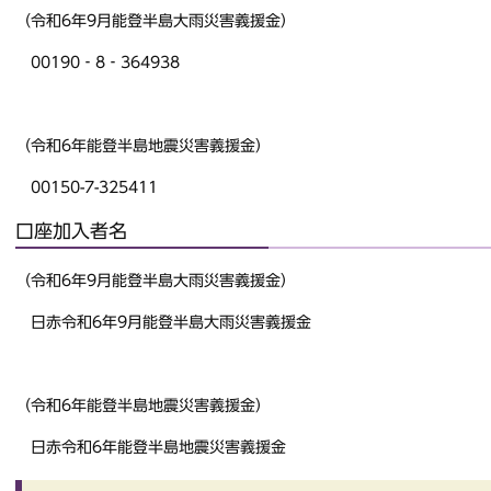
（令和6年9月能登半島大雨災害義援金）
00190‐8‐364938
（令和6年能登半島地震災害義援金）
00150-7-325411
口座加入者名
（令和6年9月能登半島大雨災害義援金）
日赤令和6年9月能登半島大雨災害義援金
（令和6年能登半島地震災害義援金）
日赤令和6年能登半島地震災害義援金