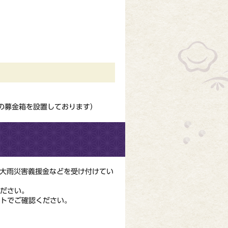
の募金箱を設置しております）
島大雨災害義援金などを受け付けてい
ださい。
トでご確認ください。