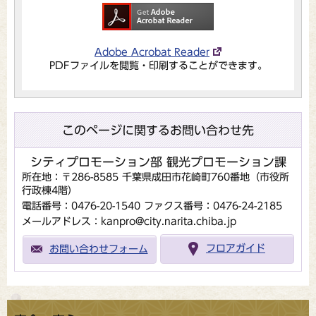
Adobe Acrobat Reader
PDFファイルを閲覧・印刷することができます。
このページに関するお問い合わせ先
シティプロモーション部 観光プロモーション課
所在地：〒286-8585 千葉県成田市花崎町760番地（市役所
行政棟4階）
電話番号：0476-20-1540
ファクス番号：0476-24-2185
メールアドレス：kanpro@city.narita.chiba.jp
お問い合わせフォーム
フロアガイド