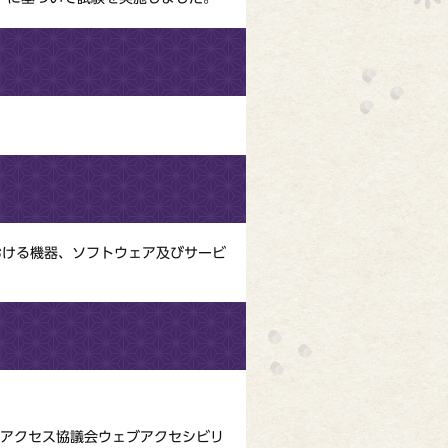
信における機器、ソフトウェア及びサービ
信アクセス協議会ウェブアクセシビリ