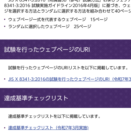
8341-3:2016 試験実施ガイドライン2016年4月版」に基づき
ジを選択する方法とランダムに選択する方法を組み合わせて40ペー
ウェブページ一式を代表するウェブページ 15ページ
ランダムに選択したウェブページ 25ページ
試験を行ったウェブページのURI
試験を行ったウェブページのURIリストを以下に掲載しています。
JIS X 8341-3:2016の試験を行ったウェブページのURI（令和7
達成基準チェックリスト
達成基準チェックリストを以下に掲載しています。
達成基準チェックリスト（令和7年3月実施)