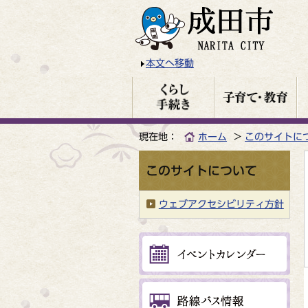
本文へ移動
現在地：
ホーム
このサイトに
このサイトについて
ウェブアクセシビリティ方針