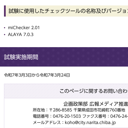
試験に使用したチェックツールの名称及びバージョ
miChecker 2.01
ALAYA 7.0.3
試験実施期間
令和7年3月3日から令和7年3月24日
このページに関するお問い合わ
企画政策部 広報メディア推
所在地：〒286-8585 千葉県成田市花崎町760番
電話番号：0476-20-1503
ファクス番号：0476-24-
メールアドレス：koho@city.narita.chiba.jp