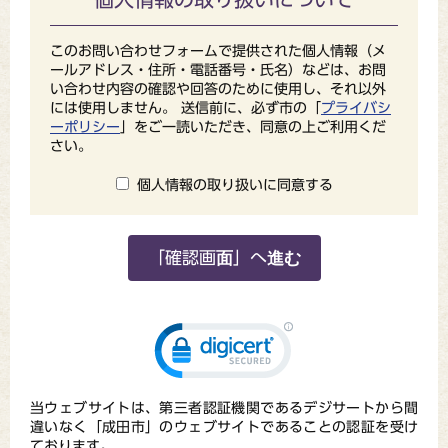
このお問い合わせフォームで提供された個人情報（メ
ールアドレス・住所・電話番号・氏名）などは、お問
い合わせ内容の確認や回答のために使用し、それ以外
には使用しません。 送信前に、必ず市の「
プライバシ
ーポリシー
」をご一読いただき、同意の上ご利用くだ
さい。
個人情報の取り扱いに同意する
当ウェブサイトは、第三者認証機関であるデジサートから間
違いなく「成田市」のウェブサイトであることの認証を受け
ております。