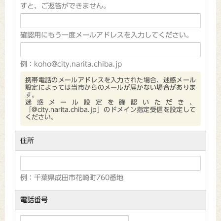
すと、ご返答ができません。
確認用にもう一度メールアドレスを入力してください。
例：koho@city.narita.chiba.jp
携帯電話のメールアドレスを入力された場合、迷惑メール
設定によっては当市からのメールが届かない場合がありま
す。
迷惑メール設定を確認いただき、
「@city.narita.chiba.jp」のドメイン指定受信を設定して
ください。
住所
例：千葉県成田市花崎町760番地
電話番号