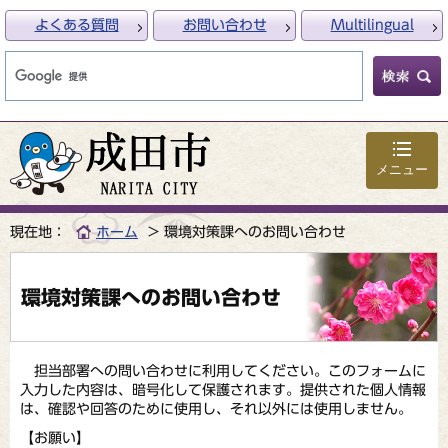
よくある質問
お問い合わせ
Multilingual
メニュー
現在地：
ホーム
環境対策課へのお問い合わせ
環境対策課へのお問い合わせ
担当部署への問い合わせに利用してください。このフォームに
入力した内容は、暗号化して保護されます。提供された個人情報
は、確認や回答のために使用し、それ以外には使用しません。
【お願い】