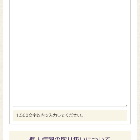
1,500文字以内で入力してください。
個人情報の取り扱いについて