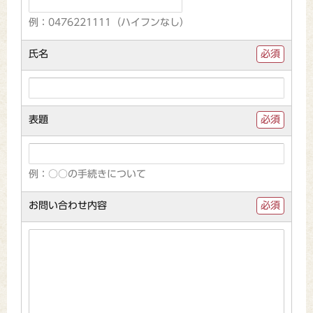
例：0476221111（ハイフンなし）
氏名
必須
表題
必須
例：○○の手続きについて
お問い合わせ内容
必須