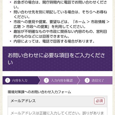
お急ぎの場合は、開庁時間内に電話でお問い合わせくださ
い。
問い合わせ先を別に明記している場合は、そちらへお尋ね
ください。
市政への意見や提案、要望などは、「ホーム > 市政情報 >
広聴 > 市政への提案」を利用してください。
趣旨が不明確なものや市政に関係ない内容のもの、営利目
的のものなどには回答できません。
内容によっては、電話で回答する場合があります。
お問い合わせに必要な項目をご入力くださ
い
環境対策課へのお問い合わせ入力フォーム
メールアドレス
必須
メールアドレスは正確に入力してください。誤りがありま