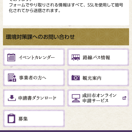
フォームでやり取りされる情報はすべて、SSLを使用して暗号
化されてから送信されます。
環境対策課へのお問い合わせ