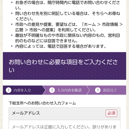
お急ぎの場合は、開庁時間内に電話でお問い合わせくださ
い。
問い合わせ先を別に明記している場合は、そちらへお尋ね
ください。
市政への意見や提案、要望などは、「ホーム > 市政情報 >
広聴 > 市政への提案」を利用してください。
趣旨が不明確なものや市政に関係ない内容のもの、営利目
的のものなどには回答できません。
内容によっては、電話で回答する場合があります。
お問い合わせに必要な項目をご入力くださ
い
下総支所へのお問い合わせ入力フォーム
メールアドレス
必須
メールアドレスは正確に入力してください。誤りがありま