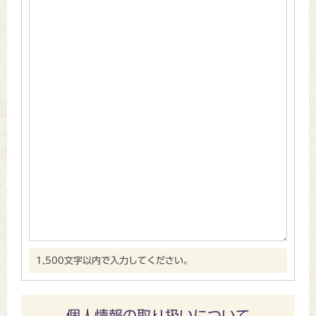
1,500文字以内で入力してください。
個人情報の取り扱いについて