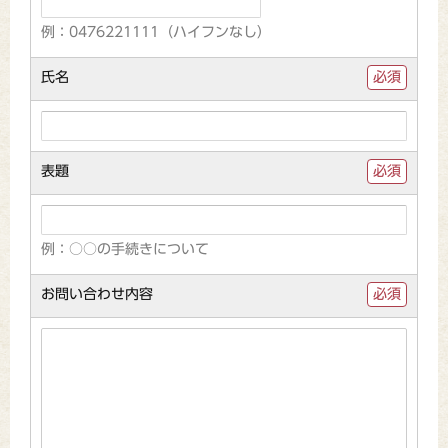
例：0476221111（ハイフンなし）
氏名
必須
表題
必須
例：○○の手続きについて
お問い合わせ内容
必須