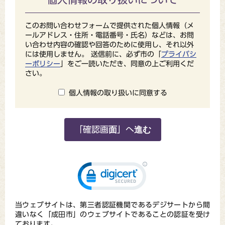
このお問い合わせフォームで提供された個人情報（メ
ールアドレス・住所・電話番号・氏名）などは、お問
い合わせ内容の確認や回答のために使用し、それ以外
には使用しません。 送信前に、必ず市の「
プライバシ
ーポリシー
」をご一読いただき、同意の上ご利用くだ
さい。
個人情報の取り扱いに同意する
当ウェブサイトは、第三者認証機関であるデジサートから間
違いなく「成田市」のウェブサイトであることの認証を受け
ております。