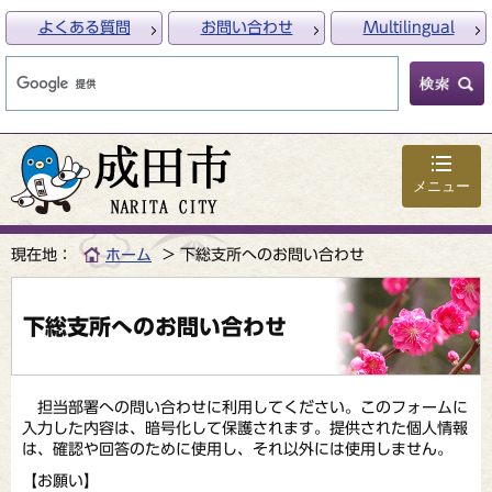
よくある質問
お問い合わせ
Multilingual
メニュー
現在地：
ホーム
下総支所へのお問い合わせ
下総支所へのお問い合わせ
担当部署への問い合わせに利用してください。このフォームに
入力した内容は、暗号化して保護されます。提供された個人情報
は、確認や回答のために使用し、それ以外には使用しません。
【お願い】