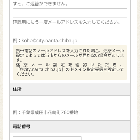
すと、ご返答ができません。
確認用にもう一度メールアドレスを入力してください。
例：koho@city.narita.chiba.jp
携帯電話のメールアドレスを入力された場合、迷惑メール
設定によっては当市からのメールが届かない場合がありま
す。
迷惑メール設定を確認いただき、
「@city.narita.chiba.jp」のドメイン指定受信を設定して
ください。
住所
例：千葉県成田市花崎町760番地
電話番号