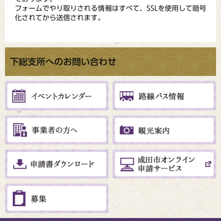
フォームでやり取りされる情報はすべて、SSLを使用して暗号
化されてから送信されます。
下総支所へのお問い合わせ