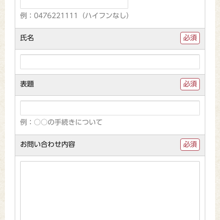
例：0476221111（ハイフンなし）
氏名
必須
表題
必須
例：○○の手続きについて
お問い合わせ内容
必須