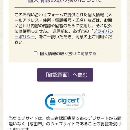
このお問い合わせフォームで提供された個人情報（メ
ールアドレス・住所・電話番号・氏名）などは、お問
い合わせ内容の確認や回答のために使用し、それ以外
には使用しません。 送信前に、必ず市の「
プライバシ
ーポリシー
」をご一読いただき、同意の上ご利用くだ
さい。
個人情報の取り扱いに同意する
当ウェブサイトは、第三者認証機関であるデジサートから間
違いなく「成田市」のウェブサイトであることの認証を受け
ております。