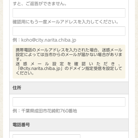
すと、ご返答ができません。
確認用にもう一度メールアドレスを入力してください。
例：koho@city.narita.chiba.jp
携帯電話のメールアドレスを入力された場合、迷惑メール
設定によっては当市からのメールが届かない場合がありま
す。
迷惑メール設定を確認いただき、
「@city.narita.chiba.jp」のドメイン指定受信を設定して
ください。
住所
例：千葉県成田市花崎町760番地
電話番号