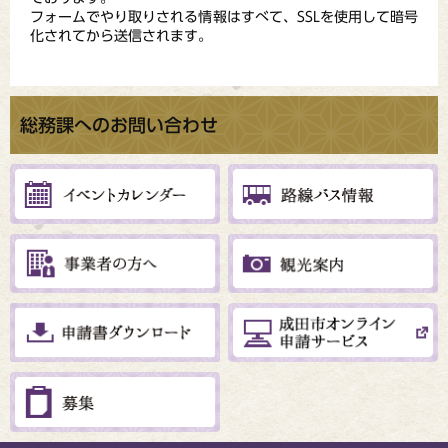
フォームでやり取りされる情報はすべて、SSLを使用して暗号
化されてから送信されます。
総務課へのお問い合わせ