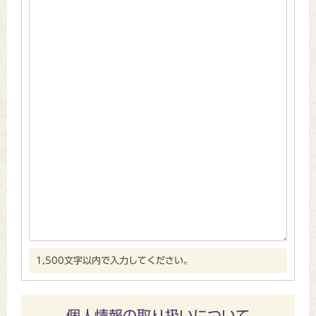
1,500文字以内で入力してください。
個人情報の取り扱いについて