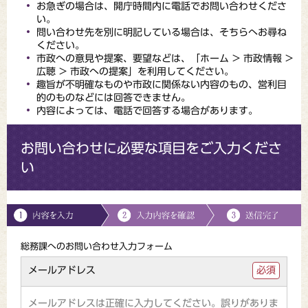
お急ぎの場合は、開庁時間内に電話でお問い合わせくださ
い。
問い合わせ先を別に明記している場合は、そちらへお尋ね
ください。
市政への意見や提案、要望などは、「ホーム > 市政情報 >
広聴 > 市政への提案」を利用してください。
趣旨が不明確なものや市政に関係ない内容のもの、営利目
的のものなどには回答できません。
内容によっては、電話で回答する場合があります。
お問い合わせに必要な項目をご入力くださ
い
総務課へのお問い合わせ入力フォーム
メールアドレス
必須
メールアドレスは正確に入力してください。誤りがありま