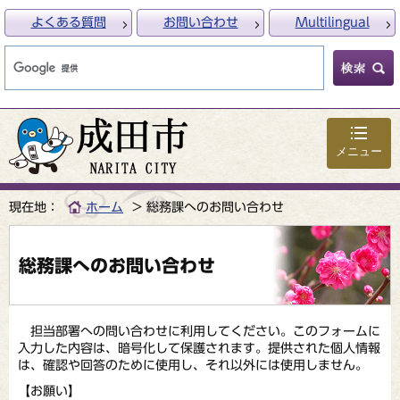
よくある質問
お問い合わせ
Multilingual
メニュー
現在地：
ホーム
総務課へのお問い合わせ
総務課へのお問い合わせ
担当部署への問い合わせに利用してください。このフォームに
入力した内容は、暗号化して保護されます。提供された個人情報
は、確認や回答のために使用し、それ以外には使用しません。
【お願い】