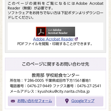
このページの資料をご覧になるにはAdobe Acrobat
Reader（無償）が必要です。
ソフトウェアをお持ちでない方は下記ボタンよりダウンロー
ドしてください。
Adobe Acrobat Reader
PDFファイルを閲覧・印刷することができます。
このページに関するお問い合わせ先
教育部 学校給食センター
所在地：〒286-0005 千葉県成田市下方1561番地1
電話番号：0476-27-9449
ファクス番号：0476-27-2541
メールアドレス：kyushoku@city.narita.chiba.jp
お問い合わせフォーム
Googleマップ