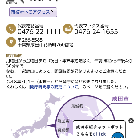
市役所へのアクセス
代表電話番号
代表ファクス番号
0476-22-1111
0476-24-1655
〒286-8585
千葉県成田市花崎町760番地
開庁時間
月曜日から金曜日まで（祝日・年末年始を除く）午前9時から午後4時
30分まで
なお、一部窓口によって、開設時間が異なりますのでご注意くださ
い。
令和8年7月1日（水曜日）から開庁時間が変更になりました。
くわしくは「
開庁時間等の変更について
」のページをご覧ください。