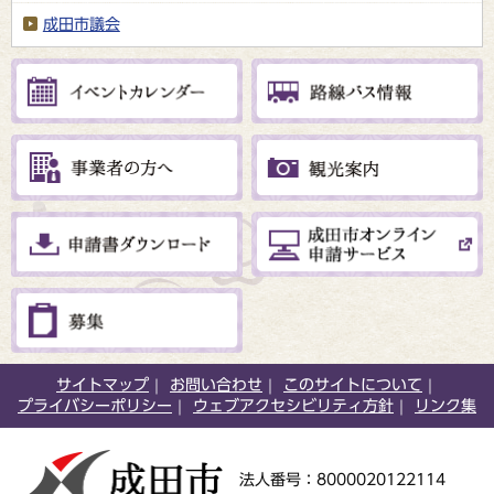
成田市議会
サイトマップ
お問い合わせ
このサイトについて
プライバシーポリシー
ウェブアクセシビリティ方針
リンク集
法人番号：8000020122114