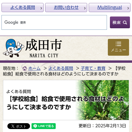
よくある質問
お問い合わせ
Multilingual
メニュー
現在地：
ホーム
よくある質問
子育て・教育
【学校
給食】給食で使用される食材はどのようにして決まるのですか
よくある質問
【学校給食】給食で使用される食材はどのよ
うにして決まるのですか
更新日：2025年2月13日