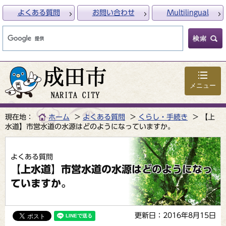
よくある質問
お問い合わせ
Multilingual
メニュー
現在地：
ホーム
よくある質問
くらし・手続き
【上
水道】市営水道の水源はどのようになっていますか。
よくある質問
【上水道】市営水道の水源はどのようになっ
ていますか。
更新日：2016年8月15日