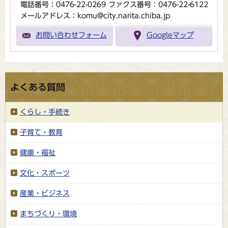
電話番号：0476-22-0269
ファクス番号：0476-22-6122
メールアドレス：komu@city.narita.chiba.jp
お問い合わせフォーム
Googleマップ
よくある質問
くらし・手続き
子育て・教育
健康・福祉
文化・スポーツ
産業・ビジネス
まちづくり・環境