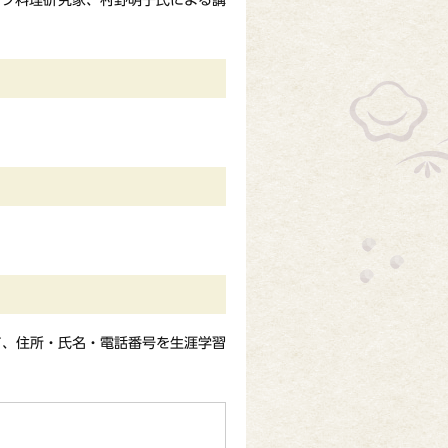
ーツ料理研究家、村野明子氏による講
て、住所・氏名・電話番号を生涯学習