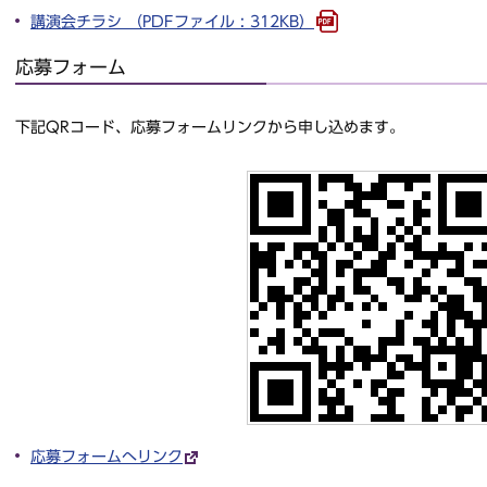
講演会チラシ （PDFファイル : 312KB）
応募フォーム
下記QRコード、応募フォームリンクから申し込めます。
応募フォームへリンク