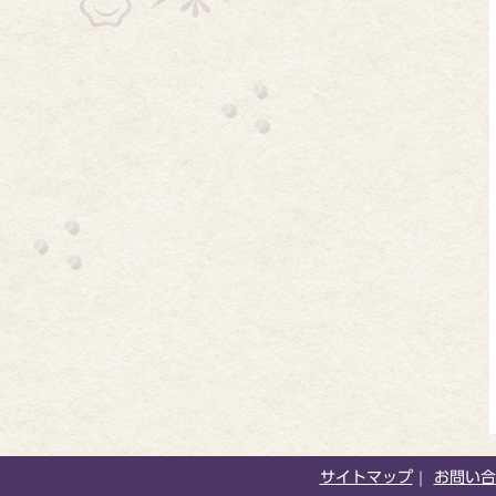
サイトマップ
お問い合