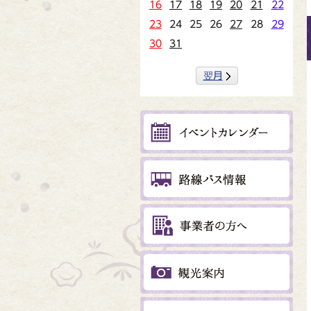
16
17
18
19
20
21
22
23
24
25
26
27
28
29
30
31
翌月