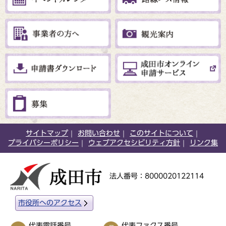
サイトマップ
お問い合わせ
このサイトについて
プライバシーポリシー
ウェブアクセシビリティ方針
リンク集
法人番号：8000020122114
市役所へのアクセス
代表電話番号
代表ファクス番号