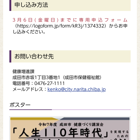
申し込み方法
3月6日(金曜日)までに専用申込フォーム
（https://logoform.jp/form/kR3j/1374332）からお申
し込みください。
お問い合わせ先
健康増進課
成田市赤坂1丁目3番地1（成田市保健福祉館）
電話番号：0476-27-1111
メールアドレス：
kenko@city.narita.chiba.jp
ポスター