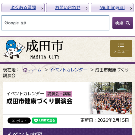
よくある質問
お問い合わせ
Multilingual
メニュー
現在地：
ホーム
イベントカレンダー
成田市健康づくり
講演会
イベントカレンダー
講演会・講座
成田市健康づくり講演会
更新日：2026年2月15日
イベント内容