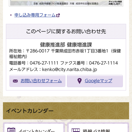
申し込み専用フォーム
このページに関するお問い合わせ先
健康推進部 健康増進課
所在地：〒286-0017 千葉県成田市赤坂1丁目3番地1（保健
福祉館内）
電話番号：0476-27-1111
ファクス番号：0476-27-1114
メールアドレス：kenko@city.narita.chiba.jp
お問い合わせフォーム
Googleマップ
イベントカレンダー