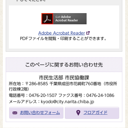
Adobe Acrobat Reader
PDFファイルを閲覧・印刷することができます。
このページに関するお問い合わせ先
市民生活部 市民協働課
所在地：〒286-8585 千葉県成田市花崎町760番地（市役所
行政棟2階）
電話番号：0476-20-1507
ファクス番号：0476-24-1086
メールアドレス：kyodo@city.narita.chiba.jp
お問い合わせフォーム
フロアガイド