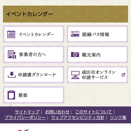
イベントカレンダー
サイトマップ
お問い合わせ
このサイトについて
プライバシーポリシー
ウェブアクセシビリティ方針
リンク集