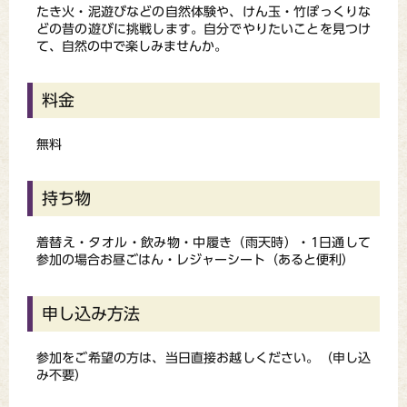
たき火・泥遊びなどの自然体験や、けん玉・竹ぽっくりな
どの昔の遊びに挑戦します。自分でやりたいことを見つけ
て、自然の中で楽しみませんか。
料金
無料
持ち物
着替え・タオル・飲み物・中履き（雨天時）・1日通して
参加の場合お昼ごはん・レジャーシート（あると便利）
申し込み方法
参加をご希望の方は、当日直接お越しください。（申し込
み不要）