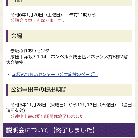
令和6年1月20日（土曜日） 午前11時から
公聴会は中止となりました。
会場
赤坂ふれあいセンター
成田市赤坂2-1-14 ボンベルタ成田店アネックス館B棟2階
大会議室
赤坂ふれあいセンター（公共施設のページ）
公述申出書の提出期間
令和5年11月28日（火曜日）から12月12日（火曜日）（当日
消印有効）
公述申出書の提出期間は終了しました。
説明会について【終了しました】