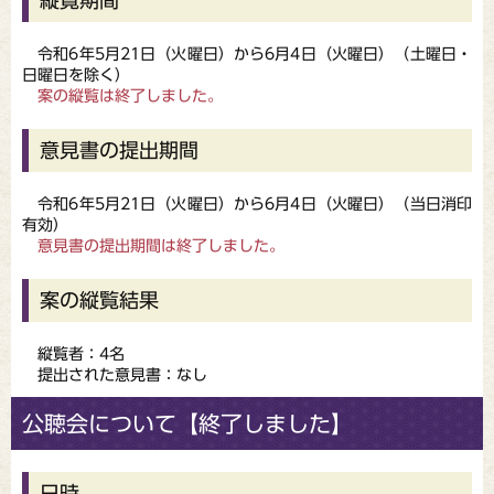
令和6年5月21日（火曜日）から6月4日（火曜日）（土曜日・
日曜日を除く）
案の縦覧は終了しました。
意見書の提出期間
令和6年5月21日（火曜日）から6月4日（火曜日）（当日消印
有効）
意見書の提出期間は終了しました。
案の縦覧結果
縦覧者：4名
提出された意見書：なし
公聴会について【終了しました】
日時