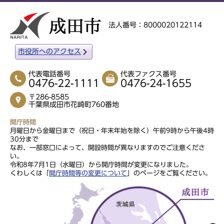
法人番号：8000020122114
市役所へのアクセス
代表電話番号
代表ファクス番号
0476-22-1111
0476-24-1655
〒286-8585
千葉県成田市花崎町760番地
開庁時間
月曜日から金曜日まで（祝日・年末年始を除く）午前9時から午後4時
30分まで
なお、一部窓口によって、開設時間が異なりますのでご注意くださ
い。
令和8年7月1日（水曜日）から開庁時間が変更になりました。
くわしくは「
開庁時間等の変更について
」のページをご覧ください。