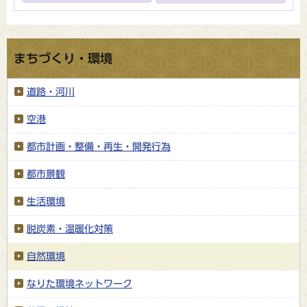
まちづくり・環境
道路・河川
空港
都市計画・整備・再生・開発行為
都市景観
生活環境
脱炭素・温暖化対策
自然環境
なりた環境ネットワーク