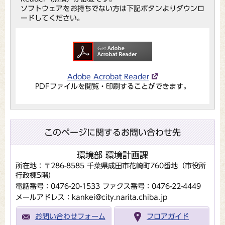
ソフトウェアをお持ちでない方は下記ボタンよりダウンロ
ードしてください。
Adobe Acrobat Reader
PDFファイルを閲覧・印刷することができます。
このページに関するお問い合わせ先
環境部 環境計画課
所在地：〒286-8585 千葉県成田市花崎町760番地（市役所
行政棟5階）
電話番号：0476-20-1533
ファクス番号：0476-22-4449
メールアドレス：kankei@city.narita.chiba.jp
お問い合わせフォーム
フロアガイド