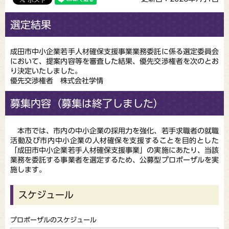
選定結果
成田市中小企業若手人材確保支援事業業務委託に係る選定委員会
において、提案内容等を審査した結果、優先交渉権者を次のとお
り決定いたしました。
優先交渉権者 株式会社学情
募集内容（募集は終了しました）
本市では、市内の中小企業の採用力を強化、若手求職者の就職
活動及び市内中小企業の人材確保を支援することを目的とした
「成田市中小企業若手人材確保支援事業」の実施にあたり、当該
業務を委託する事業者を選定するため、公募型プロポーザルを実
施します。
スケジュール
プロポーザルのスケジュール