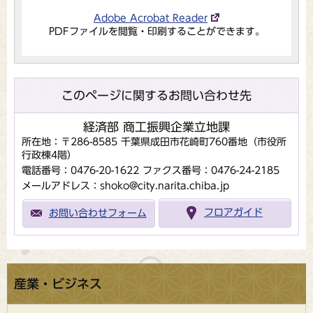
Adobe Acrobat Reader
PDFファイルを閲覧・印刷することができます。
このページに関するお問い合わせ先
経済部 商工振興企業立地課
所在地：〒286-8585 千葉県成田市花崎町760番地（市役所
行政棟4階）
電話番号：0476-20-1622
ファクス番号：0476-24-2185
メールアドレス：shoko@city.narita.chiba.jp
お問い合わせフォーム
フロアガイド
産業・ビジネス