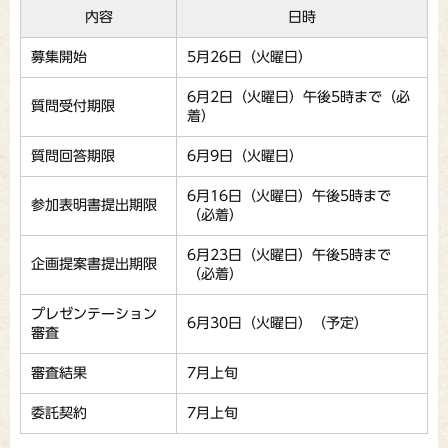
内容
日時
募集開始
5月26日（火曜日）
6月2日（火曜日）午後5時まで（必
質問受付期限
着）
質問回答期限
6月9日（火曜日）
6月16日（火曜日）午後5時まで
参加表明書提出期限
（必着）
6月23日（火曜日）午後5時まで
企画提案書提出期限
（必着）
プレゼンテーション
6月30日（火曜日）（予定）
審査
審査結果
7月上旬
委託契約
7月上旬