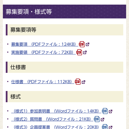
募集要項・様式等
募集要項等
募集要項 （PDFファイル : 124KB）
実施要領 （PDFファイル : 72KB）
仕様書
仕様書 （PDFファイル : 112KB）
様式
（様式1）参加表明書 （Wordファイル : 14KB）
（様式2）質問書 （Wordファイル : 21KB）
（様式3）企画提案書 （Wordファイル : 20KB）