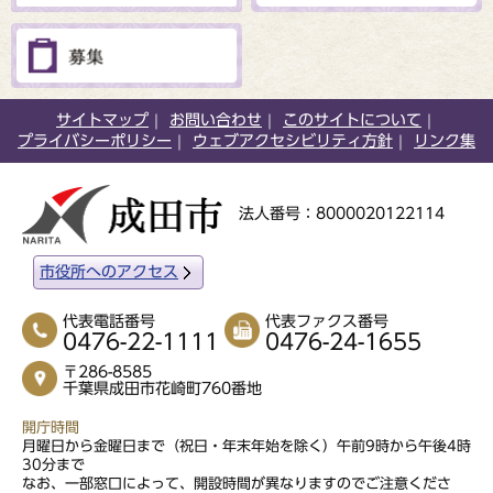
サイトマップ
お問い合わせ
このサイトについて
プライバシーポリシー
ウェブアクセシビリティ方針
リンク集
法人番号：8000020122114
市役所へのアクセス
代表電話番号
代表ファクス番号
0476-22-1111
0476-24-1655
〒286-8585
千葉県成田市花崎町760番地
開庁時間
月曜日から金曜日まで（祝日・年末年始を除く）午前9時から午後4時
30分まで
なお、一部窓口によって、開設時間が異なりますのでご注意くださ