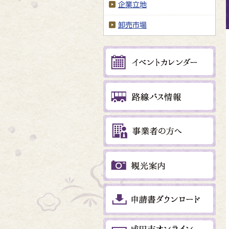
企業立地
卸売市場