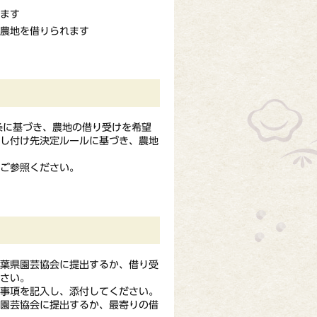
ます
農地を借りられます
条に基づき、農地の借り受けを希望
貸し付け先決定ルールに基づき、農地
ご参照ください。
葉県園芸協会に提出するか、借り受
さい。
事項を記入し、添付してください。
園芸協会に提出するか、最寄りの借