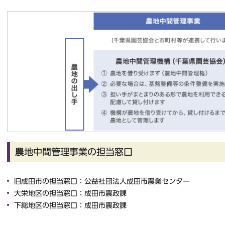
農地中間管理事業の担当窓口
旧成田市の担当窓口：公益社団法人成田市農業センター
大栄地区の担当窓口：成田市農政課
下総地区の担当窓口：成田市農政課