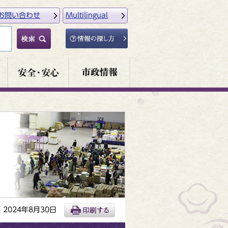
お問い合わせ
Multilingual
2024年8月30日