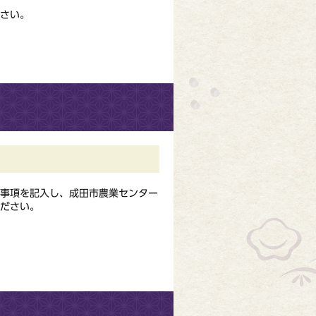
さい。
要事項を記入し、成田市農業センター
ださい。