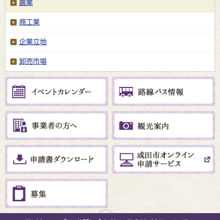
農業
商工業
企業立地
卸売市場