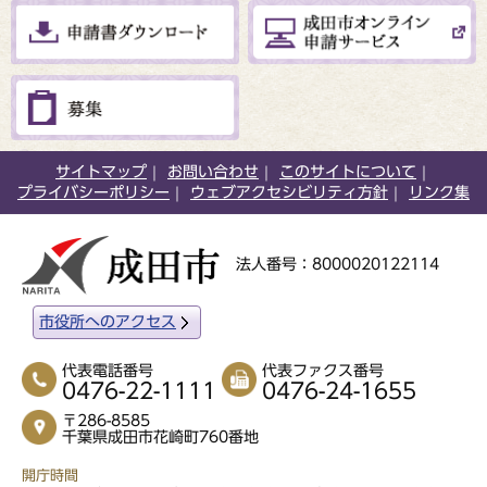
サイトマップ
お問い合わせ
このサイトについて
プライバシーポリシー
ウェブアクセシビリティ方針
リンク集
法人番号：8000020122114
市役所へのアクセス
代表電話番号
代表ファクス番号
0476-22-1111
0476-24-1655
〒286-8585
千葉県成田市花崎町760番地
開庁時間