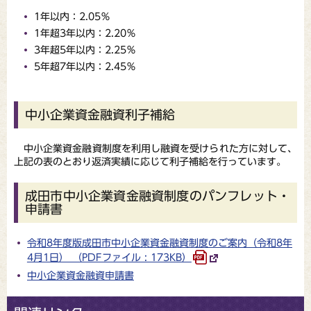
1年以内：2.05％
1年超3年以内：2.20％
3年超5年以内：2.25％
5年超7年以内：2.45％
中小企業資金融資利子補給
中小企業資金融資制度を利用し融資を受けられた方に対して、
上記の表のとおり返済実績に応じて利子補給を行っています。
成田市中小企業資金融資制度のパンフレット・
申請書
令和8年度版成田市中小企業資金融資制度のご案内（令和8年
4月1日） （PDFファイル : 173KB）
中小企業資金融資申請書