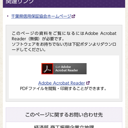
関連リンク
千葉県信用保証協会ホームページ
このページの資料をご覧になるにはAdobe Acrobat
Reader（無償）が必要です。
ソフトウェアをお持ちでない方は下記ボタンよりダウンロ
ードしてください。
Adobe Acrobat Reader
PDFファイルを閲覧・印刷することができます。
このページに関するお問い合わせ先
経済部 商工振興企業立地課