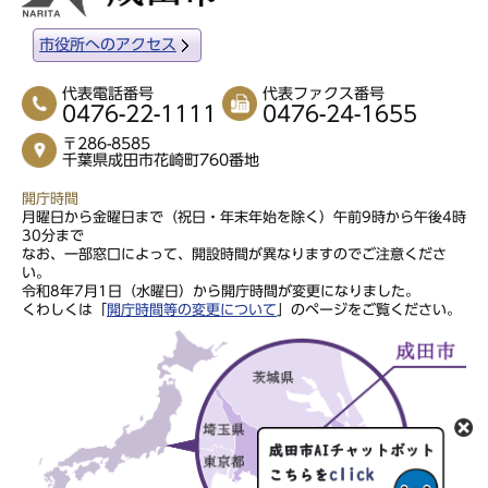
市役所へのアクセス
代表電話番号
代表ファクス番号
0476-22-1111
0476-24-1655
〒286-8585
千葉県成田市花崎町760番地
開庁時間
月曜日から金曜日まで（祝日・年末年始を除く）午前9時から午後4時
30分まで
なお、一部窓口によって、開設時間が異なりますのでご注意くださ
い。
令和8年7月1日（水曜日）から開庁時間が変更になりました。
くわしくは「
開庁時間等の変更について
」のページをご覧ください。