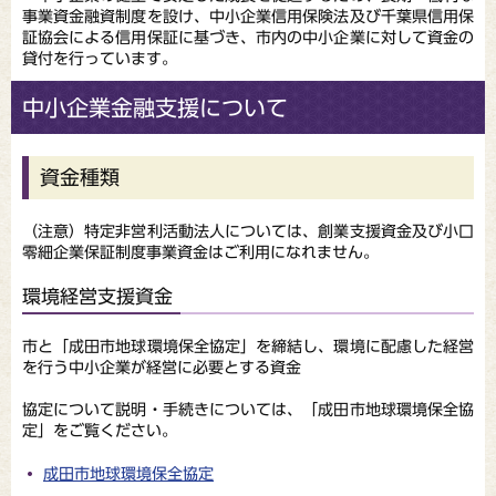
事業資金融資制度を設け、中小企業信用保険法及び千葉県信用保
証協会による信用保証に基づき、市内の中小企業に対して資金の
貸付を行っています。
中小企業金融支援について
資金種類
（注意）特定非営利活動法人については、創業支援資金及び小口
零細企業保証制度事業資金はご利用になれません。
環境経営支援資金
市と「成田市地球環境保全協定」を締結し、環境に配慮した経営
を行う中小企業が経営に必要とする資金
協定について説明・手続きについては、「成田市地球環境保全協
定」をご覧ください。
成田市地球環境保全協定