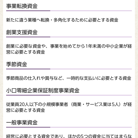
事業転換資金
新たに違う業種へ転換・多角化するために必要とする資金
創業支援資金
創業に必要な資金や、事業を始めてから1年未満の中小企業が経
営に必要とする資金
季節資金
季節商品の仕入れや賞与など、一時的な支払いに必要とする資金
小口零細企業保証制度事業資金
従業員20人以下の小規模事業者（商業・サービス業は5人）が経
営に必要とする資金
一般事業資金
経営に必要とする資金であり、ほかの5つの資金に当てはまらな