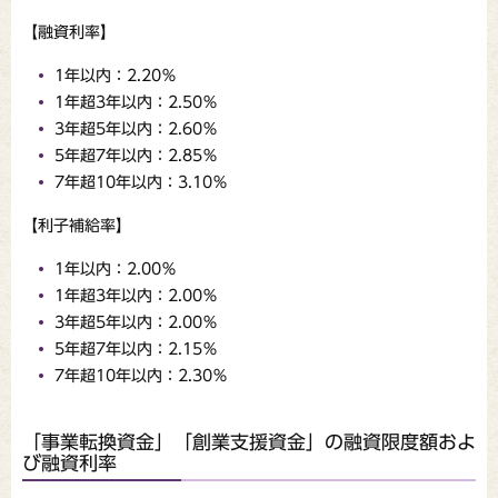
【融資利率】
1年以内：2.20％
1年超3年以内：2.50％
3年超5年以内：2.60％
5年超7年以内：2.85％
7年超10年以内：3.10％
【利子補給率】
1年以内：2.00％
1年超3年以内：2.00％
3年超5年以内：2.00％
5年超7年以内：2.15％
7年超10年以内：2.30％
「事業転換資金」「創業支援資金」の融資限度額およ
び融資利率