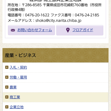
所在地：〒286-8585 千葉県成田市花崎町760番地（市役所
行政棟4階）
電話番号：0476-20-1622
ファクス番号：0476-24-2185
メールアドレス：shoko@city.narita.chiba.jp
お問い合わせフォーム
フロアガイド
産業・ビジネス
入札・契約
労働・雇用
農業
商工業
企業立地