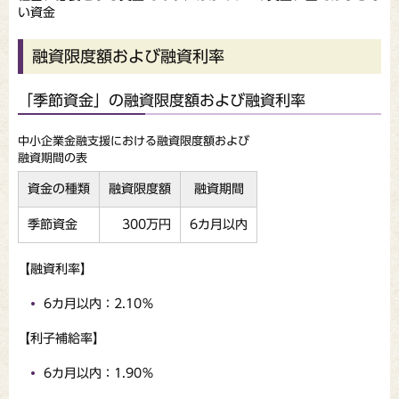
い資金
融資限度額および融資利率
「季節資金」の融資限度額および融資利率
中小企業金融支援における融資限度額および
融資期間の表
資金の種類
融資限度額
融資期間
季節資金
300万円
6カ月以内
【融資利率】
6カ月以内：2.10％
【利子補給率】
6カ月以内：1.90％