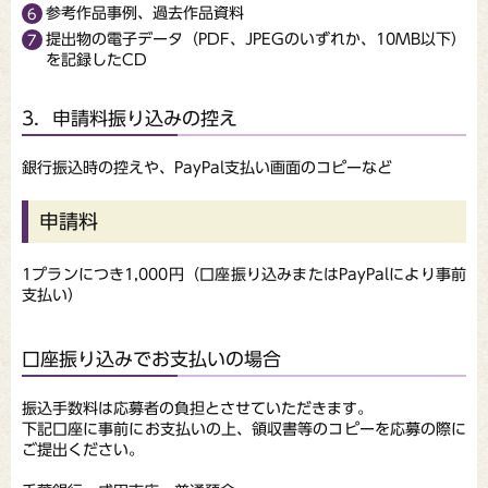
参考作品事例、過去作品資料
提出物の電子データ（PDF、JPEGのいずれか、10MB以下）
を記録したCD
3．申請料振り込みの控え
銀行振込時の控えや、PayPal支払い画面のコピーなど
申請料
1プランにつき1,000円（口座振り込みまたはPayPalにより事前
支払い）
口座振り込みでお支払いの場合
振込手数料は応募者の負担とさせていただきます。
下記口座に事前にお支払いの上、領収書等のコピーを応募の際に
ご提出ください。