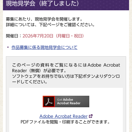
現地見学会（終了しました）
募集にあたり、現地見学会を開催します。
詳細については、下記ページをご確認ください。
開催日：
2026年7月20日（月曜日・祝日）
作品募集に係る現地見学会について
このページの資料をご覧になるにはAdobe Acrobat
Reader（無償）が必要です。
ソフトウェアをお持ちでない方は下記ボタンよりダウンロ
ードしてください。
Adobe Acrobat Reader
PDFファイルを閲覧・印刷することができます。