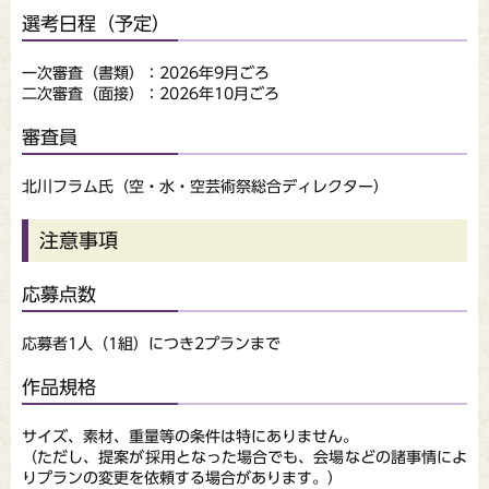
選考日程（予定）
一次審査（書類）：2026年9月ごろ
二次審査（面接）：2026年10月ごろ
審査員
北川フラム氏（空・水・空芸術祭総合ディレクター）
注意事項
応募点数
応募者1人（1組）につき2プランまで
作品規格
サイズ、素材、重量等の条件は特にありません。
（ただし、提案が採用となった場合でも、会場などの諸事情によ
りプランの変更を依頼する場合があります。）