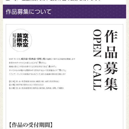
作品募集について