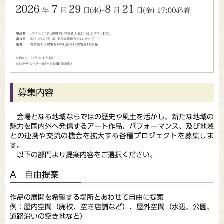
募集内容
会場となる地域ならではの歴史や風土を活かし、新たな地域の
魅力を国内外へ発信するアート作品、パフォーマンス、及び地域
との連携や交流の機会を拡大する各種プロジェクトを募集しま
す。
以下の部門より提案内容をご選択ください。
A 自由提案
作品の展開を希望する場所とあわせて自由に提案
例：屋内空間（廃校、空き店舗など）、屋外空間（水辺、公園、
道路沿いの空き地など）