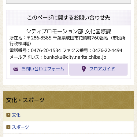
このページに関するお問い合わせ先
シティプロモーション部 文化国際課
所在地：〒286-8585 千葉県成田市花崎町760番地（市役所
行政棟4階）
電話番号：0476-20-1534
ファクス番号：0476-22-4494
メールアドレス：bunkoku@city.narita.chiba.jp
お問い合わせフォーム
フロアガイド
文化・スポーツ
文化
スポーツ