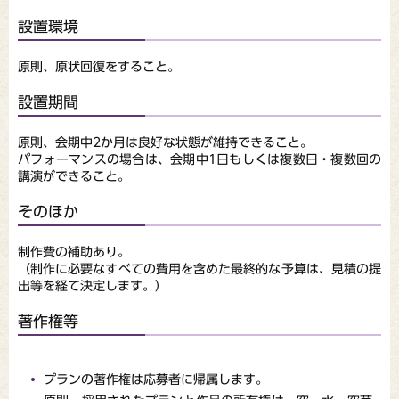
設置環境
原則、原状回復をすること。
設置期間
原則、会期中2か月は良好な状態が維持できること。
パフォーマンスの場合は、会期中1日もしくは複数日・複数回の
講演ができること。
そのほか
制作費の補助あり。
（制作に必要なすべての費用を含めた最終的な予算は、見積の提
出等を経て決定します。）
著作権等
プランの著作権は応募者に帰属します。