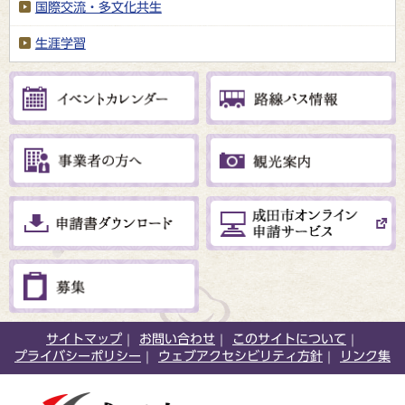
国際交流・多文化共生
生涯学習
サイトマップ
お問い合わせ
このサイトについて
プライバシーポリシー
ウェブアクセシビリティ方針
リンク集