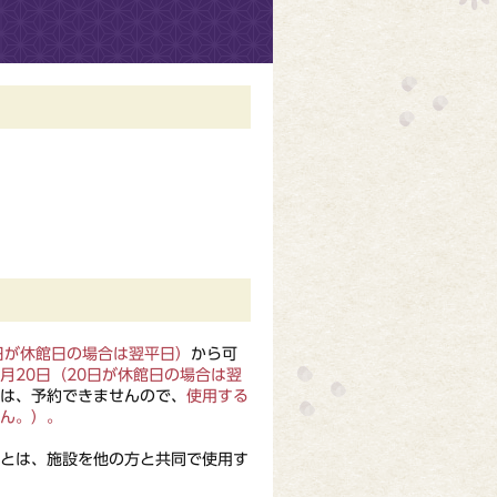
日が休館日の場合は翌平日）
から可
月20日（20日が休館日の場合は翌
は、予約できませんので、
使用する
ん。）。
とは、施設を他の方と共同で使用す