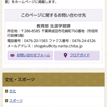
要」をホームページに掲載します。
このページに関するお問い合わせ先
教育部 生涯学習課
所在地：〒286-8585 千葉県成田市花崎町760番地（市役所
行政棟5階）
電話番号：0476-20-1583
ファクス番号：0476-24-4326
メールアドレス：shogaku@city.narita.chiba.jp
お問い合わせフォーム
フロアガイド
文化・スポーツ
文化
スポーツ