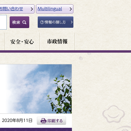
お問い合わせ
Multilingual
2020年8月11日