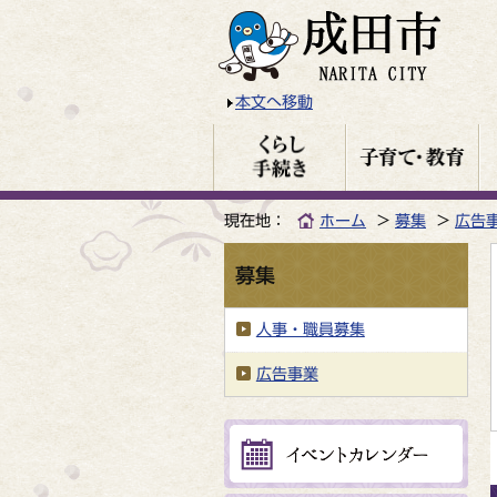
本文へ移動
現在地：
ホーム
募集
広告
募集
人事・職員募集
広告事業