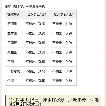
原水（地下水）の検査結果表
採水場所
セシウム134
セシウム137
飯田町
不検出（0.9）
不検出（1.0）
並木町
不検出（0.9）
不検出（0.9）
三里塚
不検出（0.8）
不検出（0.9）
東和田
不検出（0.9）
不検出（0.9）
宗吾
不検出（0.8）
不検出（0.9）
下総小野
不検出（0.6）
不検出（0.9）
伊能
不検出（0.8）
不検出（0.8）
令和2年9月8日 原水採水分（下総小野、伊能
は9月2日採水分）