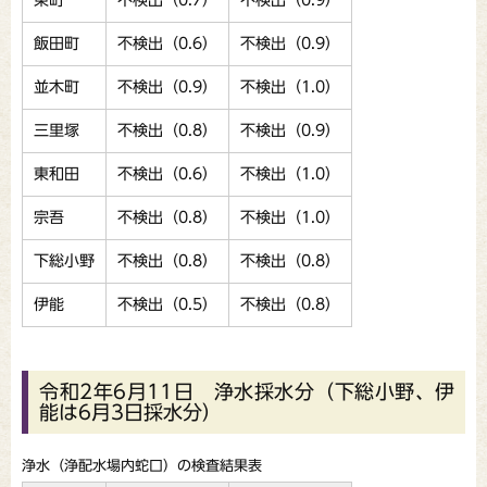
飯田町
不検出（0.6）
不検出（0.9）
並木町
不検出（0.9）
不検出（1.0）
三里塚
不検出（0.8）
不検出（0.9）
東和田
不検出（0.6）
不検出（1.0）
宗吾
不検出（0.8）
不検出（1.0）
下総小野
不検出（0.8）
不検出（0.8）
伊能
不検出（0.5）
不検出（0.8）
令和2年6月11日 浄水採水分（下総小野、伊
能は6月3日採水分）
浄水（浄配水場内蛇口）の検査結果表