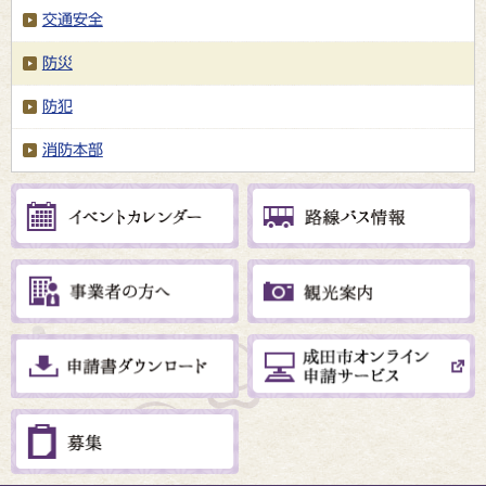
交通安全
防災
防犯
消防本部