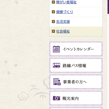
障がい者福祉
健康づくり
生活支援
社会福祉