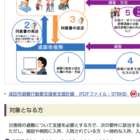
成田市避難行動要支援者支援計画 （PDFファイル : 978KB）
対象となる方
災害時の避難について支援を必要とする方で、次の要件に該当する
ただし、施設や病院に入所、入院されている方（一時的な入所、入