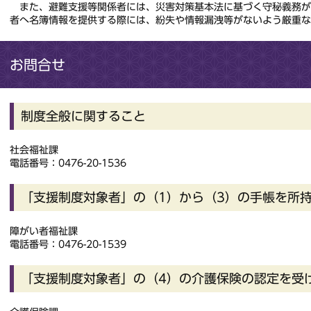
また、避難支援等関係者には、災害対策基本法に基づく守秘義務が
者へ名簿情報を提供する際には、紛失や情報漏洩等がないよう厳重
お問合せ
制度全般に関すること
社会福祉課
電話番号：0476-20-1536
「支援制度対象者」の（1）から（3）の手帳を所
障がい者福祉課
電話番号：0476-20-1539
「支援制度対象者」の（4）の介護保険の認定を受