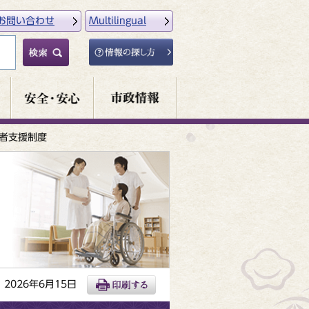
お問い合わせ
Multilingual
者支援制度
2026年6月15日