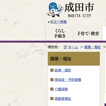
本文へ移動
現在地：
ホーム
健康・福祉
健康・福祉
医療・健診
感染症・予防接種
介護保険
高齢者福祉