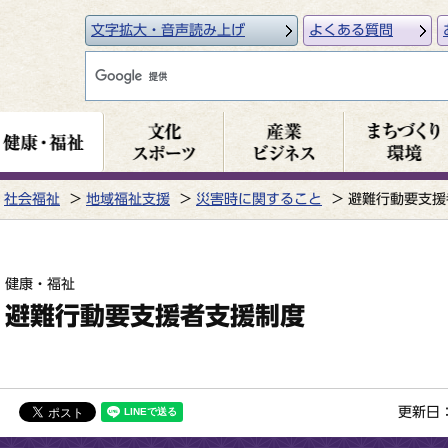
文字拡大・音声読み上げ
よくある質問
社会福祉
地域福祉支援
災害時に関すること
避難行動要支援
健康・福祉
避難行動要支援者支援制度
更新日：