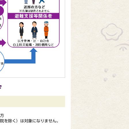
方
院を除く）は対象になりません。