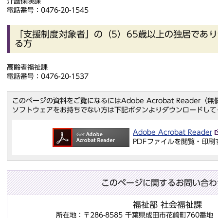
介護保険課
電話番号：0476-20-1545
「支援制度対象者」の（5）65歳以上の独居であ
る方
高齢者福祉課
電話番号：0476-20-1537
このページの資料をご覧になるにはAdobe Acrobat Reader
ソフトウェアをお持ちでない方は下記ボタンよりダウンロードして
Adobe Acrobat Reader
PDFファイルを閲覧・印刷
このページに関するお問い合わ
福祉部 社会福祉課
所在地：〒286-8585 千葉県成田市花崎町760番