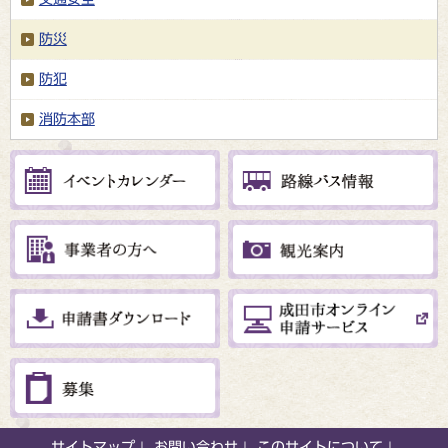
防災
防犯
消防本部
サイトマップ
お問い合わせ
このサイトについて