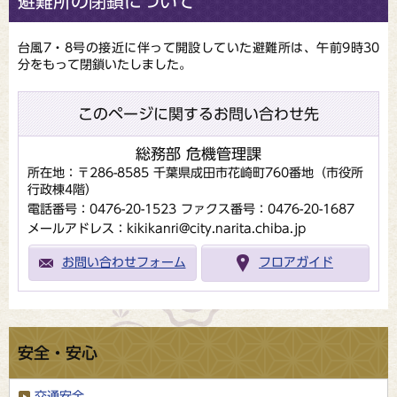
避難所の閉鎖について
台風7・8号の接近に伴って開設していた避難所は、午前9時30
分をもって閉鎖いたしました。
このページに関するお問い合わせ先
総務部 危機管理課
所在地：〒286-8585 千葉県成田市花崎町760番地（市役所
行政棟4階）
電話番号：0476-20-1523
ファクス番号：0476-20-1687
メールアドレス：kikikanri@city.narita.chiba.jp
お問い合わせフォーム
フロアガイド
安全・安心
交通安全