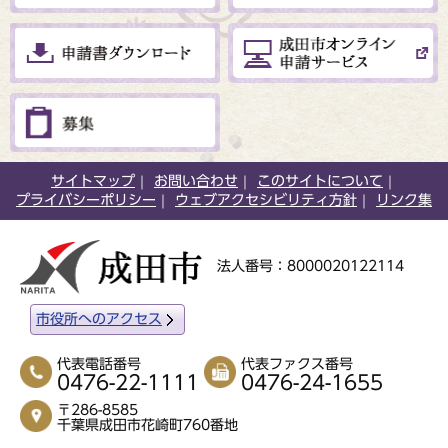
サイトマップ
お問い合わせ
このサイトについて
プライバシーポリシー
ウェブアクセシビリティ方針
リンク集
法人番号：8000020122114
市役所へのアクセス
代表電話番号
代表ファクス番号
0476-22-1111
0476-24-1655
〒286-8585
千葉県成田市花崎町760番地