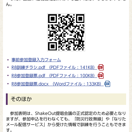
ん。
事前参加登録入力フォーム
R8訓練チラシ.pdf （PDFファイル : 141KB）
R8参加登録票.pdf （PDFファイル : 100KB）
R8参加登録票.docx （Wordファイル : 133KB）
そのほか
参加表明は、ShakeOut提唱会議の正式認定のため必要となり
ますが、参加申込を行わなくても、「防災行政無線」や「なりた
メール配信サービス」から受けた情報で訓練を行うこともできま
す。