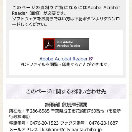
このページの資料をご覧になるにはAdobe Acrobat
Reader（無償）が必要です。
ソフトウェアをお持ちでない方は下記ボタンよりダウンロ
ードしてください。
Adobe Acrobat Reader
PDFファイルを閲覧・印刷することができます。
このページに関するお問い合わせ先
総務部 危機管理課
所在地：〒286-8585 千葉県成田市花崎町760番地（市役所
行政棟4階）
電話番号：0476-20-1523
ファクス番号：0476-20-1687
メールアドレス：kikikanri@city.narita.chiba.jp