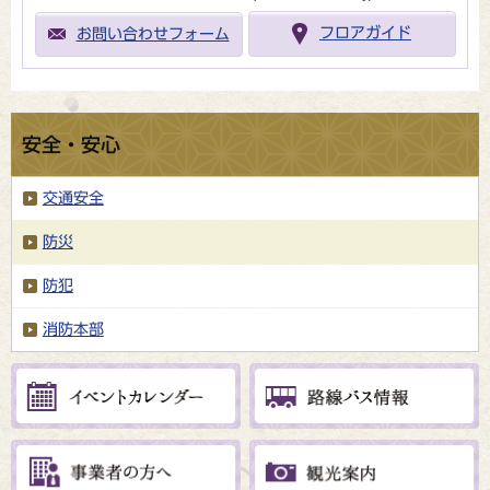
お問い合わせフォーム
フロアガイド
安全・安心
交通安全
防災
防犯
消防本部