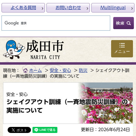
よくある質問
お問い合わせ
Multilingual
メニュー
現在地：
ホーム
安全・安心
防災
シェイクアウト訓
練（一斉地震防災訓練）の実施について
安全・安心
シェイクアウト訓練（一斉地震防災訓練）の
実施について
更新日：2026年6月24日