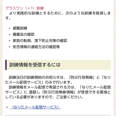
プラスワン（＋1）訓練
より実践的な訓練とするために、次のような訓練を推奨しま
す。
避難訓練
備蓄品の確認
家具の転倒、落下防止対策の確認
安否情報の連絡方法の確認等
訓練情報を受信するには
訓練当日の訓練開始のお知らせは、「防災行政無線」と「なり
たメール配信サービス」のみで行います。
訓練情報をメール配信で希望される方は、「なりたメール配信
サービス」に 登録し「防災行政無線情報」が受信できる環境と
している必要がありますので、ご注意ください。
（なりたメール配信サービス）